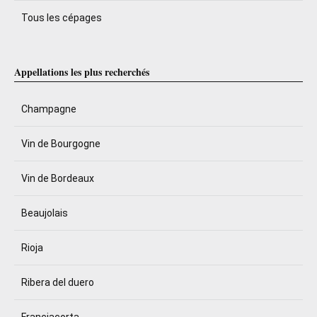
Tous les cépages
Appellations les plus recherchés
Champagne
Vin de Bourgogne
Vin de Bordeaux
Beaujolais
Rioja
Ribera del duero