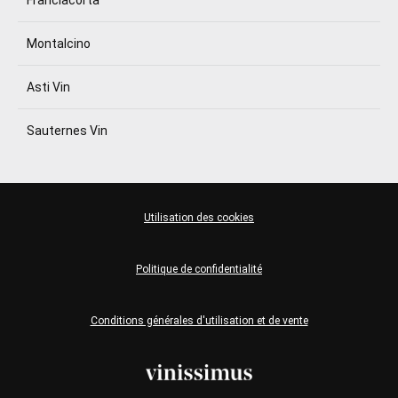
Franciacorta
Montalcino
Asti Vin
Sauternes Vin
Utilisation des cookies
Politique de confidentialité
Conditions générales d'utilisation et de vente