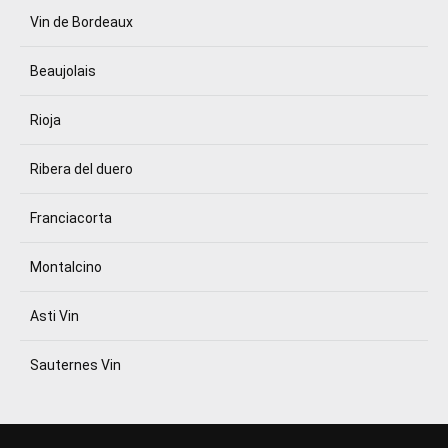
Vin de Bordeaux
Beaujolais
Rioja
Ribera del duero
Franciacorta
Montalcino
Asti Vin
Sauternes Vin