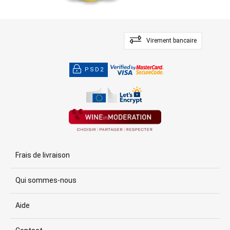
Virement bancaire
PSD2
Frais de livraison
Qui sommes-nous
Aide