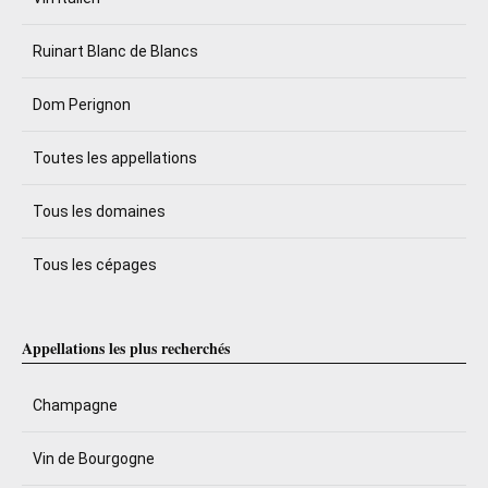
Ruinart Blanc de Blancs
Dom Perignon
Toutes les appellations
Tous les domaines
Tous les cépages
Appellations les plus recherchés
Champagne
Vin de Bourgogne