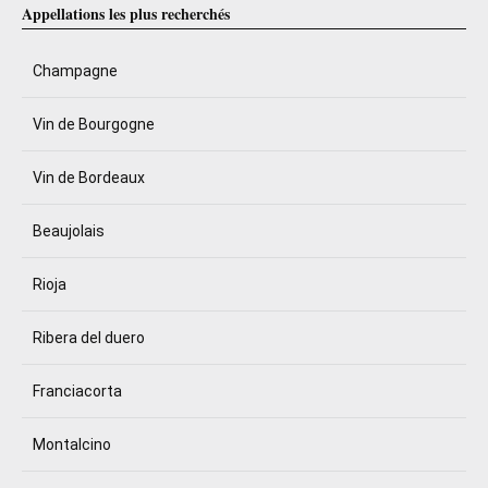
Appellations les plus recherchés
Champagne
Vin de Bourgogne
Vin de Bordeaux
Beaujolais
Rioja
Ribera del duero
Franciacorta
Montalcino