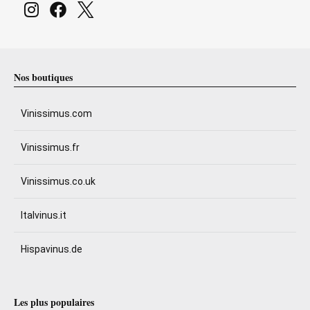
Nos boutiques
Vinissimus.com
Vinissimus.fr
Vinissimus.co.uk
Italvinus.it
Hispavinus.de
Les plus populaires