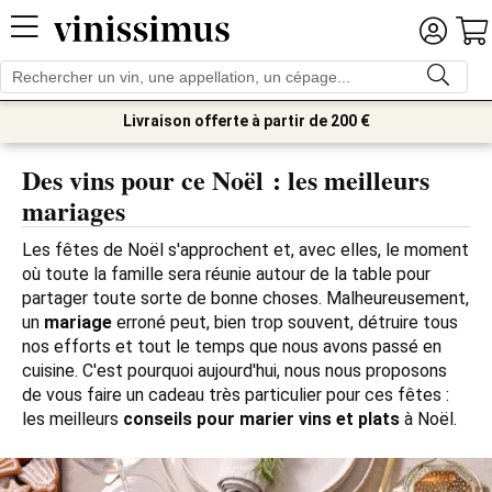
Livraison offerte à partir de 200 €
Des vins pour ce Noël : les meilleurs
mariages
Les fêtes de Noël s'approchent et, avec elles, le moment 
où toute la famille sera réunie autour de la table pour 
partager toute sorte de bonne choses. Malheureusement, 
un 
mariage
 erroné peut, bien trop souvent, détruire tous 
nos efforts et tout le temps que nous avons passé en 
cuisine. C'est pourquoi aujourd'hui, nous nous proposons 
de vous faire un cadeau très particulier pour ces fêtes : 
les meilleurs 
conseils pour marier vins et plats
 à Noël.