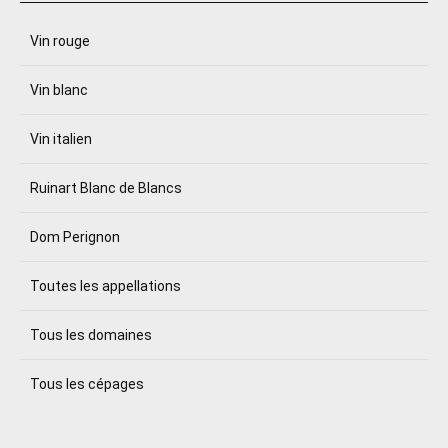
Vin rouge
Vin blanc
Vin italien
Ruinart Blanc de Blancs
Dom Perignon
Toutes les appellations
Tous les domaines
Tous les cépages