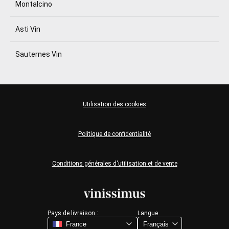
Montalcino
Asti Vin
Sauternes Vin
Utilisation des cookies
Politique de confidentialité
Conditions générales d'utilisation et de vente
Pays de livraison :
Langue