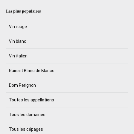
Les plus populaires
Vin rouge
Vin blanc
Vin italien
Ruinart Blanc de Blancs
Dom Perignon
Toutes les appellations
Tous les domaines
Tous les cépages