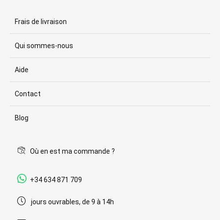
Frais de livraison
Qui sommes-nous
Aide
Contact
Blog
Où en est ma commande ?
+34 634 871 709
jours ouvrables, de 9 à 14h