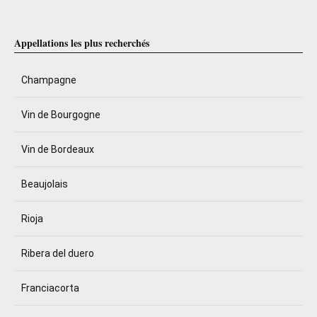
Appellations les plus recherchés
Champagne
Vin de Bourgogne
Vin de Bordeaux
Beaujolais
Rioja
Ribera del duero
Franciacorta