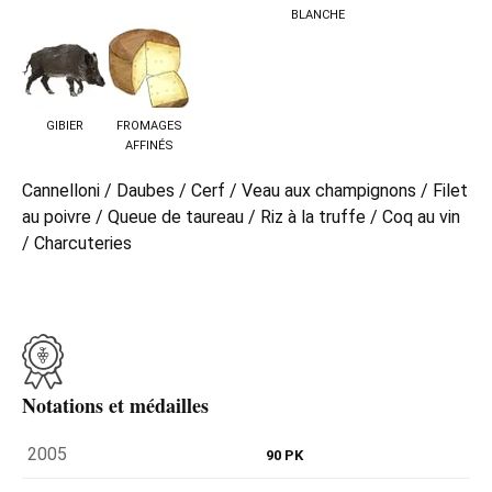
BLANCHE
GIBIER
FROMAGES
AFFINÉS
Cannelloni / Daubes / Cerf / Veau aux champignons / Filet
au poivre / Queue de taureau / Riz à la truffe / Coq au vin
/ Charcuteries
Notations et médailles
2005
90 PK