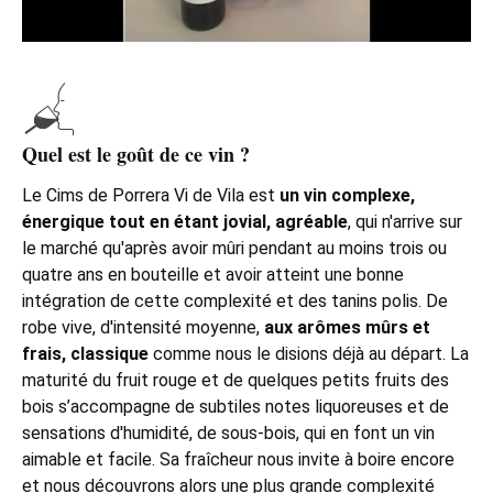
Quel est le goût de ce vin ?
Le Cims de Porrera Vi de Vila est
un vin complexe,
énergique tout en étant jovial, agréable
, qui n'arrive sur
le marché qu'après avoir mûri pendant au moins trois ou
quatre ans en bouteille et avoir atteint une bonne
intégration de cette complexité et des tanins polis. De
robe vive, d'intensité moyenne,
aux arômes mûrs et
frais, classique
comme nous le disions déjà au départ. La
maturité du fruit rouge et de quelques petits fruits des
bois s’accompagne de subtiles notes liquoreuses et de
sensations d'humidité, de sous-bois, qui en font un vin
aimable et facile. Sa fraîcheur nous invite à boire encore
et nous découvrons alors une plus grande complexité