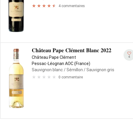
4 commentaires
Château Pape Clément Blanc 2022
4
Château Pape Clément
Pessac-Léognan AOC (France)
Sauvignon blanc
/ Sémillon
/ Sauvignon gris
0 commentaire