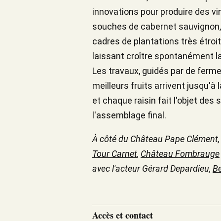
innovations pour produire des vi
souches de cabernet sauvignon, 
cadres de plantations très étroit
laissant croître spontanément la 
Les travaux, guidés par de ferme
meilleurs fruits arrivent jusqu'à
et chaque raisin fait l'objet des
l'assemblage final.
À côté du Château Pape Clément
Tour Carnet
,
Château Fombrauge
avec l'acteur Gérard Depardieu,
Be
Accès et contact