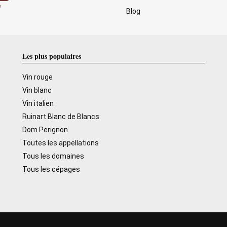
Blog
Les plus populaires
Vin rouge
Vin blanc
Vin italien
Ruinart Blanc de Blancs
Dom Perignon
Toutes les appellations
Tous les domaines
Tous les cépages