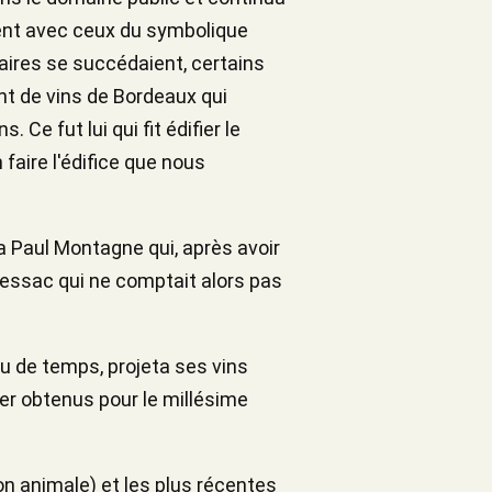
aient avec ceux du symbolique
aires se succédaient, certains
nt de vins de Bordeaux qui
 Ce fut lui qui fit édifier le
 faire l'édifice que nous
era Paul Montagne qui, après avoir
Pessac qui ne comptait alors pas
eu de temps, projeta ses vins
er obtenus pour le millésime
on animale) et les plus récentes