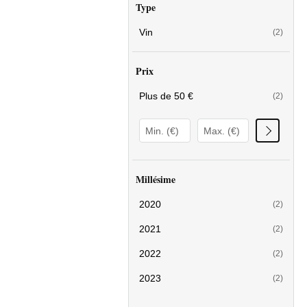
Type
Vin
(2)
Prix
Plus de 50 €
(2)
Millésime
2020
(2)
2021
(2)
2022
(2)
2023
(2)