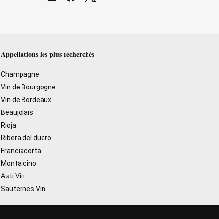
Appellations les plus recherchés
Champagne
Vin de Bourgogne
Vin de Bordeaux
Beaujolais
Rioja
Ribera del duero
Franciacorta
Montalcino
Asti Vin
Sauternes Vin