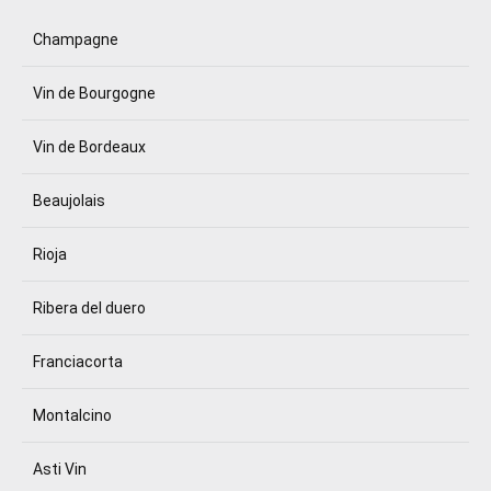
Champagne
Vin de Bourgogne
Vin de Bordeaux
Beaujolais
Rioja
Ribera del duero
Franciacorta
Montalcino
Asti Vin