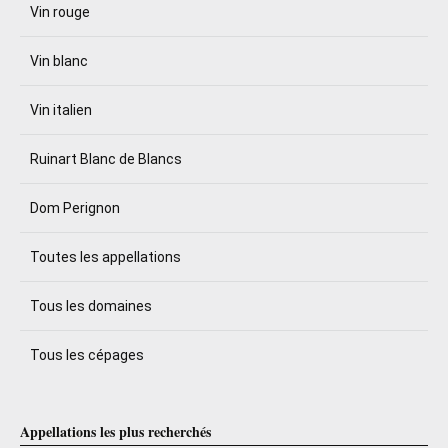
Vin rouge
Vin blanc
Vin italien
Ruinart Blanc de Blancs
Dom Perignon
Toutes les appellations
Tous les domaines
Tous les cépages
Appellations les plus recherchés