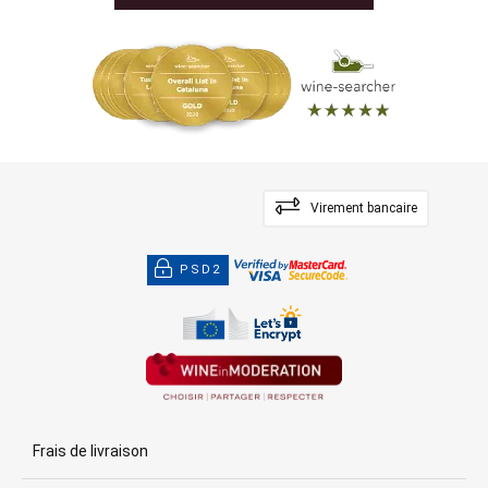
Virement bancaire
PSD2
Frais de livraison