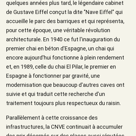
quelques années plus tard, le légendaire cabinet
de Gustave Eiffel conçut la dite "Nave Eiffel" qui
accueille le parc des barriques et qui représenta,
pour cette époque, une véritable révolution
architecturale. En 1940 ce fut l'inauguration du
premier chai en béton d'Espagne, un chai qui
encore aujourd'hui fonctionne à plein rendement
et, en 1989, celle du chai El Pilar, le premier en
Espagne à fonctionner par gravité, une
modernisation que beaucoup d'autres caves ont
suivie et qui traduit cette recherche d'un
traitement toujours plus respectueux du raisin.
Parallèlement à cette croissance des
infrastructures, la CNVE continuait à accumuler
des prix décernés sur des places aussi réputées