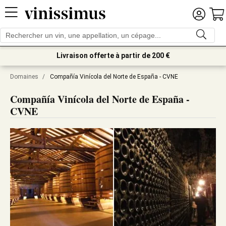
Livraison offerte à partir de 200 €
Domaines
/
Compañía Vinícola del Norte de España - CVNE
Compañía Vinícola del Norte de España -
CVNE