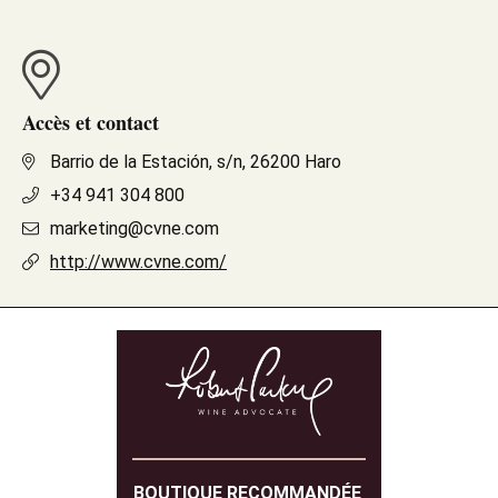
Accès et contact
Barrio de la Estación, s/n, 26200 Haro
+34 941 304 800
marketing@cvne.com
http://www.cvne.com/
BOUTIQUE RECOMMANDÉE