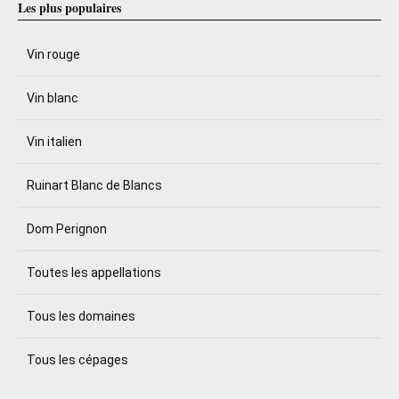
Les plus populaires
Vin rouge
Vin blanc
Vin italien
Ruinart Blanc de Blancs
Dom Perignon
Toutes les appellations
Tous les domaines
Tous les cépages