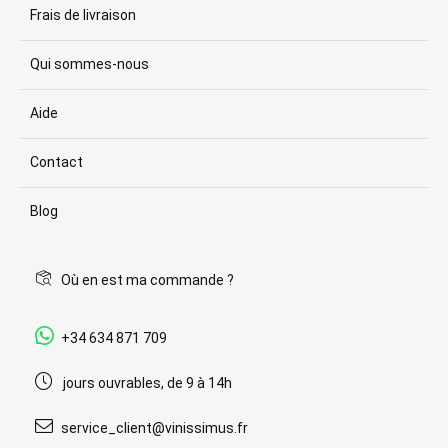
Frais de livraison
Qui sommes-nous
Aide
Contact
Blog
Où en est ma commande ?
+34 634 871 709
jours ouvrables, de 9 à 14h
service_client@vinissimus.fr