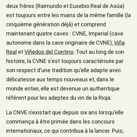
deux frères (Raimundo et Eusebio Real de Asúa)
est toujours entre les mains de la même famille (la
cinquième génération déjà) et comprend
maintenant quatre caves : CVNE, Imperial (cave
autonome dans la cave originaire de CVNE),
Viña
Real
et
Viñedos del Contino
. Tout au long de son
histoire, la CVNE s'est toujours caractérisée par
son respect d'une tradition qu'elle adapte avec
délicatesse aux temps nouveaux et, dans le
monde entier, elle est devenue un authentique
référent pour les adeptes du vin de la Rioja.
La CNVE n'existait que depuis six ans lorsqu'elle
commença à être primée dans les concours
internationaux, ce qui contribua à la lancer. Puis,