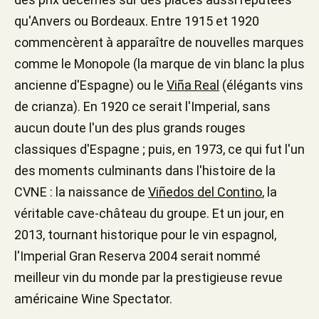
qu'Anvers ou Bordeaux. Entre 1915 et 1920
commencèrent à apparaître de nouvelles marques
comme le Monopole (la marque de vin blanc la plus
ancienne d'Espagne) ou le
Viña Real
(élégants vins
de crianza). En 1920 ce serait l'Imperial, sans
aucun doute l'un des plus grands rouges
classiques d'Espagne ; puis, en 1973, ce qui fut l'un
des moments culminants dans l'histoire de la
CVNE : la naissance de
Viñedos del Contino
, la
véritable cave-château du groupe. Et un jour, en
2013, tournant historique pour le vin espagnol,
l'Imperial Gran Reserva 2004 serait nommé
meilleur vin du monde par la prestigieuse revue
américaine Wine Spectator.