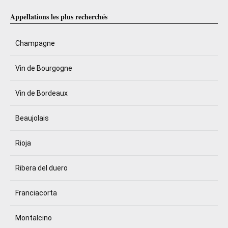
Appellations les plus recherchés
Champagne
Vin de Bourgogne
Vin de Bordeaux
Beaujolais
Rioja
Ribera del duero
Franciacorta
Montalcino