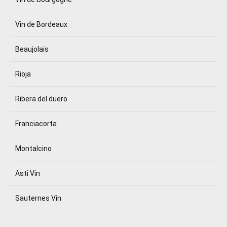
Vin de Bordeaux
Beaujolais
Rioja
Ribera del duero
Franciacorta
Montalcino
Asti Vin
Sauternes Vin