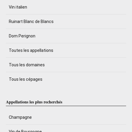
Vin italien
Ruinart Blanc de Blancs
Dom Perignon
Toutes les appellations
Tous les domaines
Tous les cépages
Appellations les plus recherchés
Champagne
Vin de Bourgogne