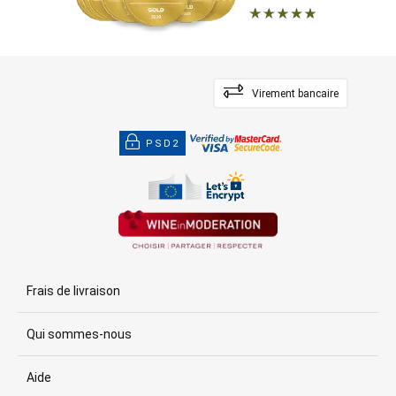
Virement bancaire
PSD2
Frais de livraison
Qui sommes-nous
Aide