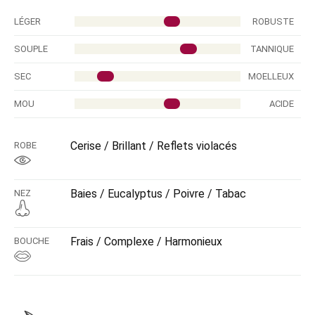
LÉGER
ROBUSTE
SOUPLE
TANNIQUE
SEC
MOELLEUX
MOU
ACIDE
Cerise / Brillant / Reflets violacés
ROBE
Baies / Eucalyptus / Poivre / Tabac
NEZ
Frais / Complexe / Harmonieux
BOUCHE