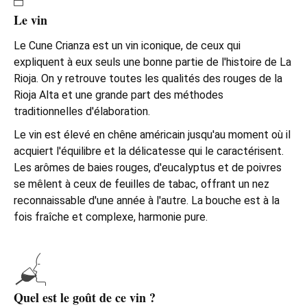
Le vin
Le Cune Crianza est un vin iconique, de ceux qui
expliquent à eux seuls une bonne partie de l'histoire de La
Rioja. On y retrouve toutes les qualités des rouges de la
Rioja Alta et une grande part des méthodes
traditionnelles d'élaboration.
Le vin est élevé en chêne américain jusqu'au moment où il
acquiert l'équilibre et la délicatesse qui le caractérisent.
Les arômes de baies rouges, d'eucalyptus et de poivres
se mêlent à ceux de feuilles de tabac, offrant un nez
reconnaissable d'une année à l'autre. La bouche est à la
fois fraîche et complexe, harmonie pure.
Quel est le goût de ce vin ?