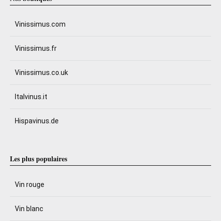
Vinissimus.com
Vinissimus.fr
Vinissimus.co.uk
Italvinus.it
Hispavinus.de
Les plus populaires
Vin rouge
Vin blanc