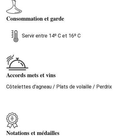
Consommation et garde
Servir entre 14º C et 16º C
Accords mets et vins
Côtelettes d'agneau / Plats de volaille / Perdrix
Notations et médailles