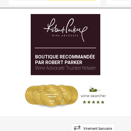
BOUTIQUE RECOMMANDÉE
PAR ROBERT PARKER
Wine Advocate Trusted Retailer
Virement bancaire