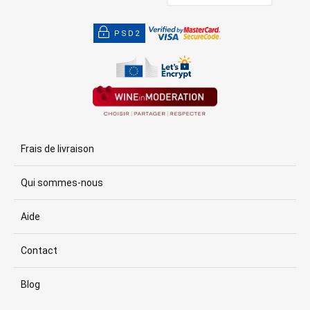
PSD2
Frais de livraison
Qui sommes-nous
Aide
Contact
Blog