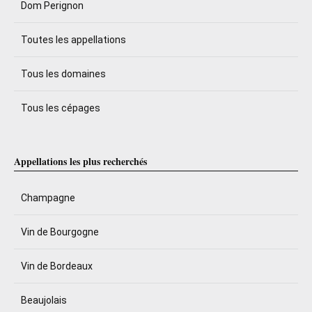
Dom Perignon
Toutes les appellations
Tous les domaines
Tous les cépages
Appellations les plus recherchés
Champagne
Vin de Bourgogne
Vin de Bordeaux
Beaujolais