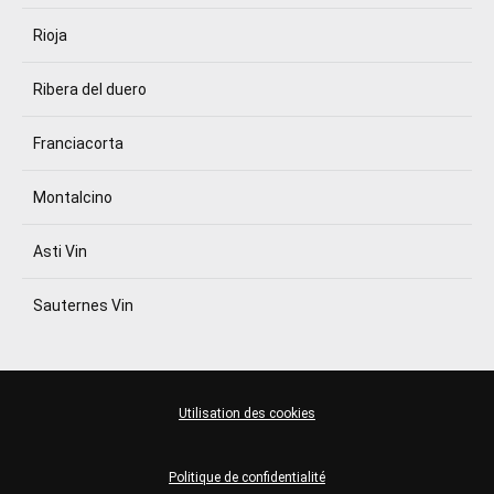
Rioja
Ribera del duero
Franciacorta
Montalcino
Asti Vin
Sauternes Vin
Utilisation des cookies
Politique de confidentialité