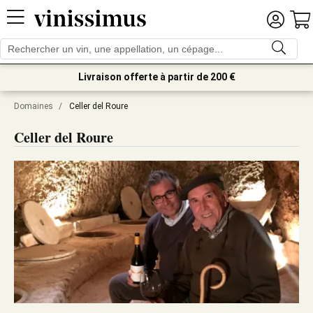
Livraison offerte à partir de 200 €
Domaines
/
Celler del Roure
Celler del Roure