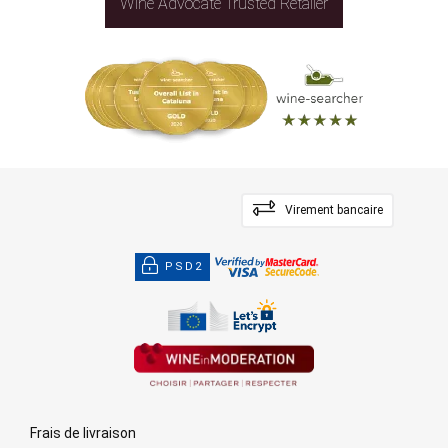
Wine Advocate Trusted Retailer
Virement bancaire
PSD2
Frais de livraison