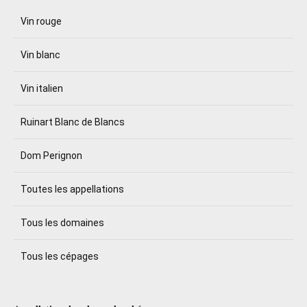
Vin rouge
Vin blanc
Vin italien
Ruinart Blanc de Blancs
Dom Perignon
Toutes les appellations
Tous les domaines
Tous les cépages