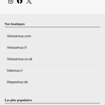
Nos boutiques
Vinissimus.com
Vinissimus.fr
Vinissimus.co.uk
Italvinus.it
Hispavinus.de
Les plus populaires