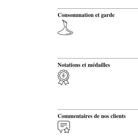
Consommation et garde
Notations et médailles
Commentaires de nos clients