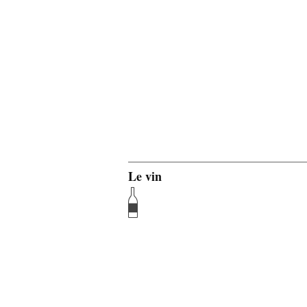
Le vin