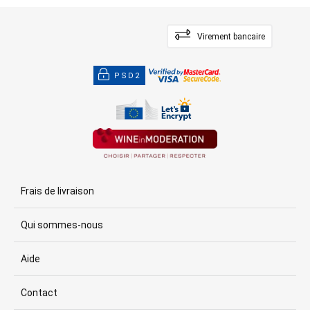
Virement bancaire
PSD2
Frais de livraison
Qui sommes-nous
Aide
Contact