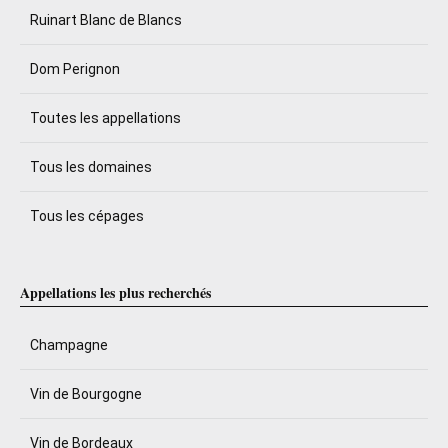
Ruinart Blanc de Blancs
Dom Perignon
Toutes les appellations
Tous les domaines
Tous les cépages
Appellations les plus recherchés
Champagne
Vin de Bourgogne
Vin de Bordeaux