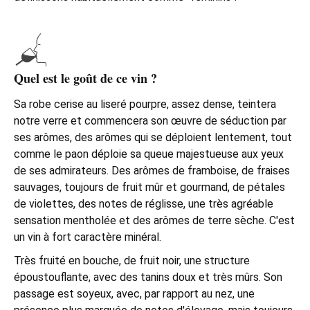
Quel est le goût de ce vin ?
Sa robe cerise au liseré pourpre, assez dense, teintera
notre verre et commencera son œuvre de séduction par
ses arômes, des arômes qui se déploient lentement, tout
comme le paon déploie sa queue majestueuse aux yeux
de ses admirateurs. Des arômes de framboise, de fraises
sauvages, toujours de fruit mûr et gourmand, de pétales
de violettes, des notes de réglisse, une très agréable
sensation mentholée et des arômes de terre sèche. C'est
un vin à fort caractère minéral.
Très fruité en bouche, de fruit noir, une structure
époustouflante, avec des tanins doux et très mûrs. Son
passage est soyeux, avec, par rapport au nez, une