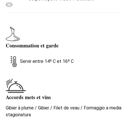
Consommation et garde
Servir entre 14º C et 16º C
Accords mets et vins
Gibier à plume / Gibier / Filet de veau / Formaggio a media
stagionatura