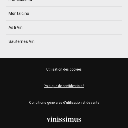
Montalcino
Asti Vin
Sauternes Vin
Utilisation des cookies
Politique de confidentialité
Conditions générales d'utilisation et de vente