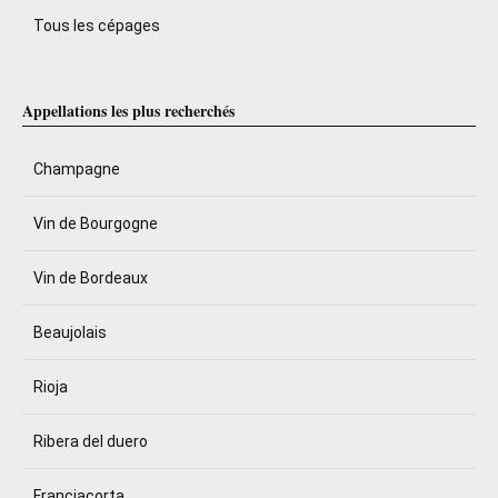
Tous les cépages
Appellations les plus recherchés
Champagne
Vin de Bourgogne
Vin de Bordeaux
Beaujolais
Rioja
Ribera del duero
Franciacorta