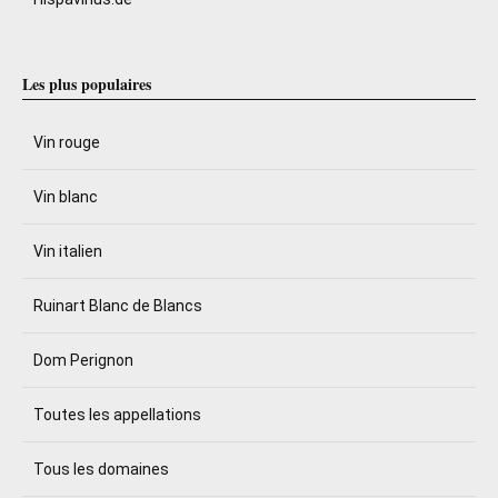
Les plus populaires
Vin rouge
Vin blanc
Vin italien
Ruinart Blanc de Blancs
Dom Perignon
Toutes les appellations
Tous les domaines