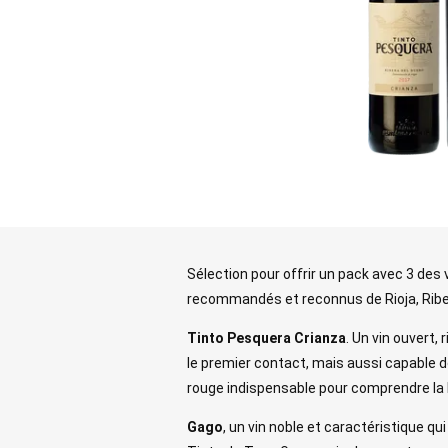
Sélection pour offrir un pack avec 3 des 
recommandés et reconnus de Rioja, Riber
Tinto Pesquera Crianza
. Un vin ouvert, 
le premier contact, mais aussi capable de
rouge indispensable pour comprendre la D
Gago
, un vin noble et caractéristique qu