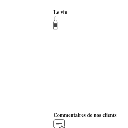
Le vin
Commentaires de nos clients