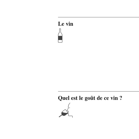
Le vin
Quel est le goût de ce vin ?