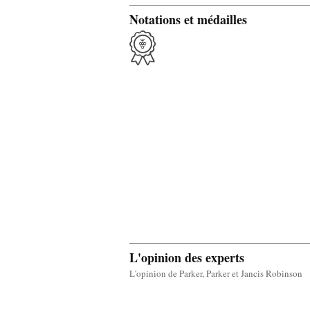
Notations et médailles
L'opinion des experts
L'opinion de Parker, Parker et Jancis Robinson