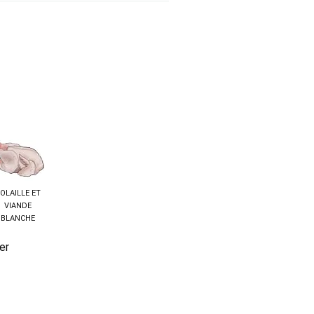
OLAILLE ET
VIANDE
BLANCHE
er