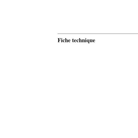
Fiche technique