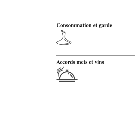
Consommation et garde
Accords mets et vins