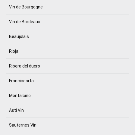
Vin de Bourgogne
Vin de Bordeaux
Beaujolais
Rioja
Ribera del duero
Franciacorta
Montalcino
Asti Vin
Sauternes Vin