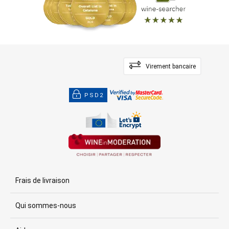
Virement bancaire
PSD2
Frais de livraison
Qui sommes-nous