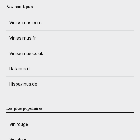
Nos boutiques
Vinissimus.com
Vinissimus.fr
Vinissimus.co.uk
Italvinus.it
Hispavinus.de
Les plus populaires
Vin rouge
Vin blanc