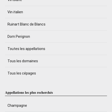
Vin italien
Ruinart Blanc de Blancs
Dom Perignon
Toutes les appellations
Tous les domaines
Tous les cépages
Appellations les plus recherchés
Champagne