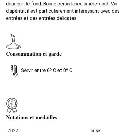
douceur de fond. Bonne persistance arrière-goût. Vin
d'apéritif, il est particulièrement intéressant avec des
entrées et des entrées délicates.
Consommation et garde
Servir entre 6º C et 8º C
Notations et médailles
2022
91 SK