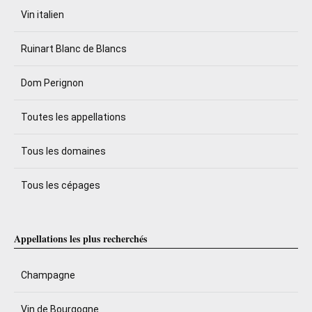
Vin italien
Ruinart Blanc de Blancs
Dom Perignon
Toutes les appellations
Tous les domaines
Tous les cépages
Appellations les plus recherchés
Champagne
Vin de Bourgogne