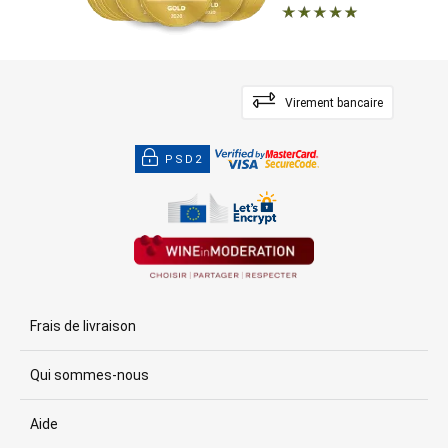
Virement bancaire
PSD2
Frais de livraison
Qui sommes-nous
Aide