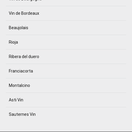
Vin de Bordeaux
Beaujolais
Rioja
Ribera del duero
Franciacorta
Montalcino
Asti Vin
Sauternes Vin