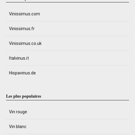
Vinissimus.com
Vinissimus.fr
Vinissimus.co.uk
Italvinus.it
Hispavinus.de
Les plus populaires
Vin rouge
Vin blanc