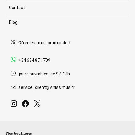
Contact
Blog
Où en est ma commande ?
+34 634 871 709
jours ouvrables, de 9 à 14h
service_client@vinissimus.fr
Nos boutiques