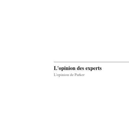
L'opinion des experts
L'opinion de Parker