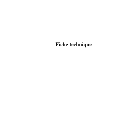
Fiche technique