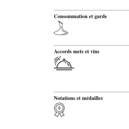
Consommation et garde
Accords mets et vins
Notations et médailles