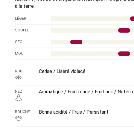
à la terre.
LÉGER
SOUPLE
SEC
MOU
Cerise / Liseré violacé
ROBE
Aromatique / Fruit rouge / Fruit noir / Notes
NEZ
Bonne acidité / Frais / Persistant
BOUCHE