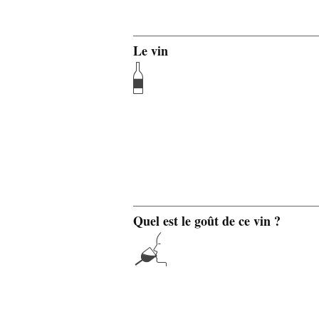
Le vin
Quel est le goût de ce vin ?