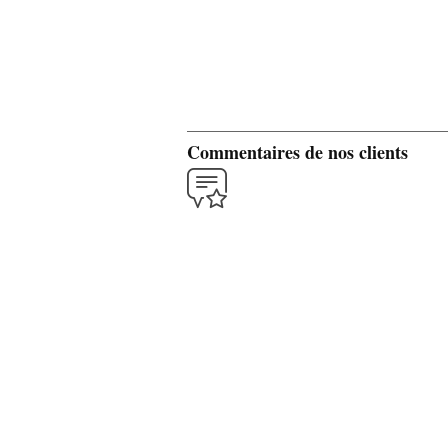
Commentaires de nos clients