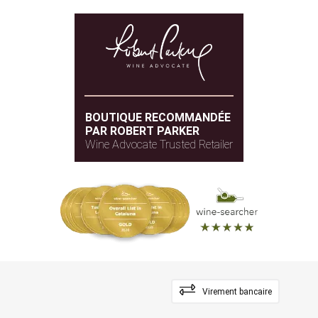
BOUTIQUE RECOMMANDÉE
PAR ROBERT PARKER
Wine Advocate Trusted Retailer
Virement bancaire