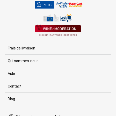
PSD2
Frais de livraison
Qui sommes-nous
Aide
Contact
Blog