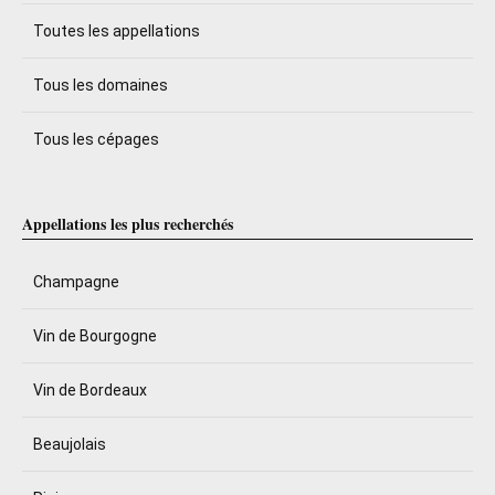
Toutes les appellations
Tous les domaines
Tous les cépages
Appellations les plus recherchés
Champagne
Vin de Bourgogne
Vin de Bordeaux
Beaujolais