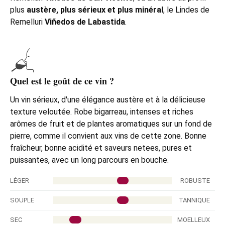
plus
austère, plus sérieux et plus minéral
, le Lindes de
Remelluri
Viñedos de Labastida
.
Quel est le goût de ce vin ?
Un vin sérieux, d'une élégance austère et à la délicieuse
texture veloutée. Robe bigarreau, intenses et riches
arômes de fruit et de plantes aromatiques sur un fond de
pierre, comme il convient aux vins de cette zone.
Bonne
fraîcheur, bonne acidité et saveurs netees, pures et
puissantes, avec un long parcours en bouche.
LÉGER
ROBUSTE
SOUPLE
TANNIQUE
SEC
MOELLEUX