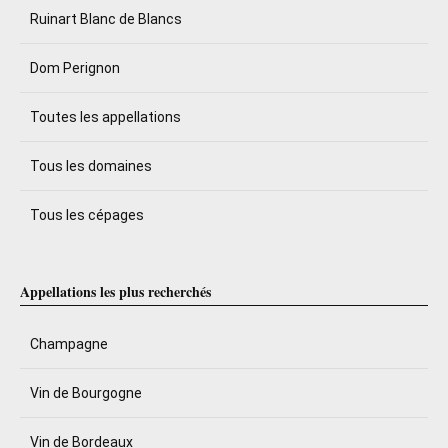
Ruinart Blanc de Blancs
Dom Perignon
Toutes les appellations
Tous les domaines
Tous les cépages
Appellations les plus recherchés
Champagne
Vin de Bourgogne
Vin de Bordeaux