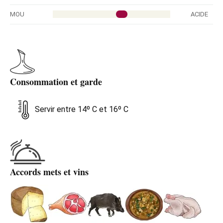
MOU
ACIDE
Consommation et garde
Servir entre 14º C et 16º C
Accords mets et vins