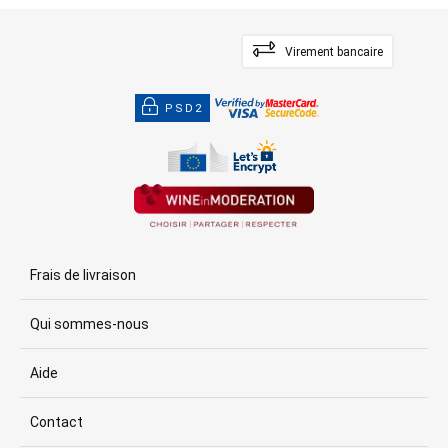
Virement bancaire
PSD2
Frais de livraison
Qui sommes-nous
Aide
Contact