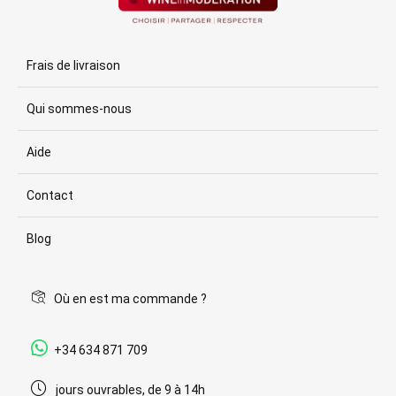
Frais de livraison
Qui sommes-nous
Aide
Contact
Blog
Où en est ma commande ?
+34 634 871 709
jours ouvrables, de 9 à 14h