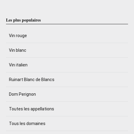
Les plus populaires
Vin rouge
Vin blanc
Vin italien
Ruinart Blanc de Blancs
Dom Perignon
Toutes les appellations
Tous les domaines