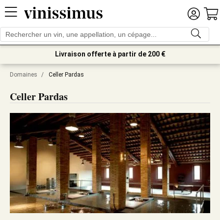
Livraison offerte à partir de 200 €
Domaines
/
Celler Pardas
Celler Pardas