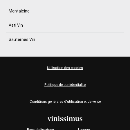
Montalcino
Asti Vin
Sauternes Vin
Utilisation des cookies
Politique de confidentialité
Conditions générales d'utilisation et de vente
Pays de livraison :
Langue