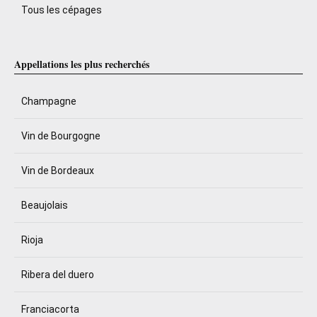
Tous les cépages
Appellations les plus recherchés
Champagne
Vin de Bourgogne
Vin de Bordeaux
Beaujolais
Rioja
Ribera del duero
Franciacorta