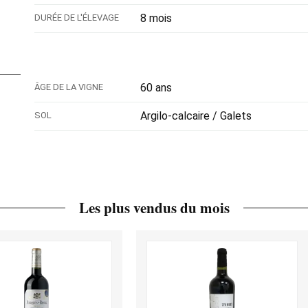
8 mois
DURÉE DE L'ÉLEVAGE
60 ans
ÂGE DE LA VIGNE
Argilo-calcaire / Galets
SOL
Les plus vendus du mois