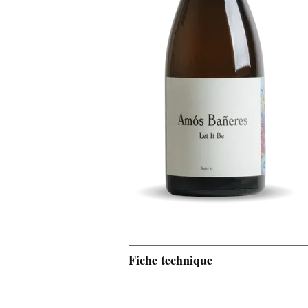
Fiche technique