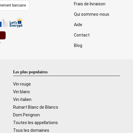
Frais de livraison
irement bancaire
Qui sommes-nous
Aide
Contact
Blog
Les plus populaires
Vin rouge
Vin blanc
Vin italien
Ruinart Blanc de Blancs
Dom Perignon
Toutes les appellations
Tous les domaines