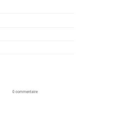
0 commentaire