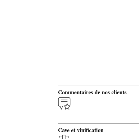
Commentaires de nos clients
Cave et vinification