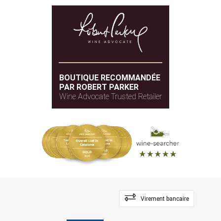
BOUTIQUE RECOMMANDÉE
PAR ROBERT PARKER
Wine Advocate Trusted Retailer
Virement bancaire