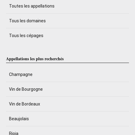
Toutes les appellations
Tous les domaines
Tous les cépages
Appellations les plus recherchés
Champagne
Vin de Bourgogne
Vin de Bordeaux
Beaujolais
Rioja