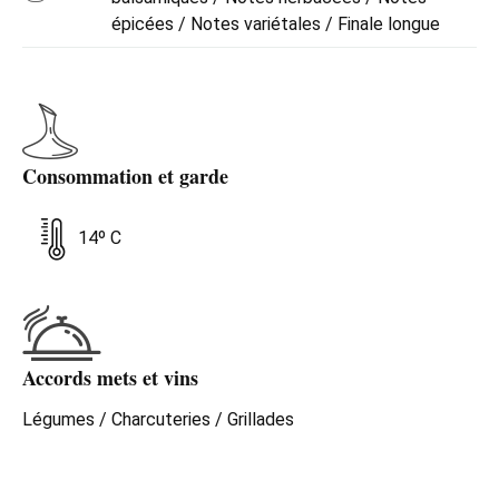
épicées / Notes variétales / Finale longue
Consommation et garde
14º C
Accords mets et vins
Légumes / Charcuteries / Grillades