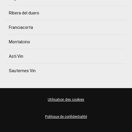
Ribera del duero
Franciacorta
Montalcino
Asti Vin
Sauternes Vin
Utilisation des cookies
Politique de confidentialité