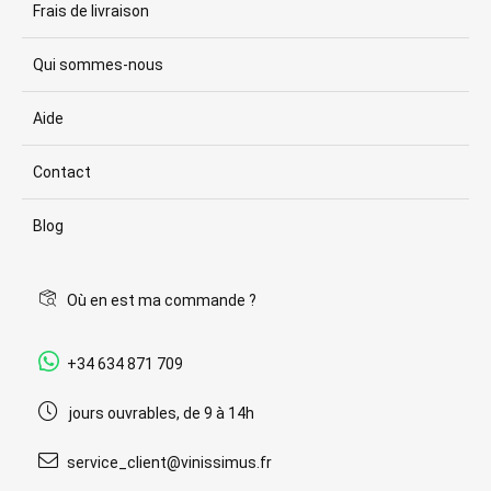
Frais de livraison
Qui sommes-nous
Aide
Contact
Blog
Où en est ma commande ?
+34 634 871 709
jours ouvrables, de 9 à 14h
service_client@vinissimus.fr