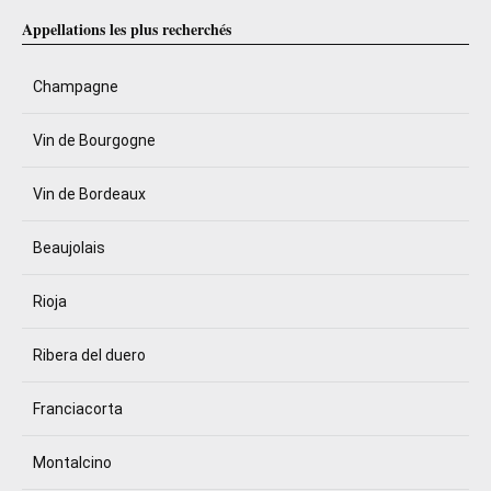
Appellations les plus recherchés
Champagne
Vin de Bourgogne
Vin de Bordeaux
Beaujolais
Rioja
Ribera del duero
Franciacorta
Montalcino