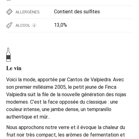
Contient des sulfites
ALLERGÈNES
13,0%
ALCOOL
i
Le vin
Voici la mode, apportée par Cantos de Valpiedra. Avec
son premier millésime 2005, le petit jeune de Finca
Valpiedra suit la file de la nouvelle génération des riojas
modernes. C’est la face opposée du classique : une
couleur intense, une jambe dense, un tempranillo
authentique et mûr...
Nous approchons notre verre et il évoque la chaleur du
fruit noir très compact, les arômes de fermentation et