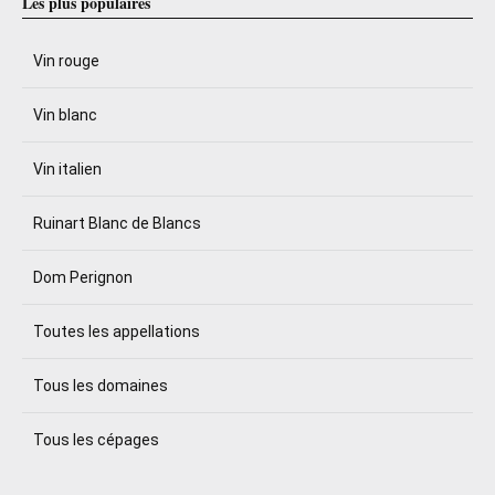
Les plus populaires
Vin rouge
Vin blanc
Vin italien
Ruinart Blanc de Blancs
Dom Perignon
Toutes les appellations
Tous les domaines
Tous les cépages