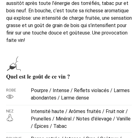
aussitôt après toute l’énergie des torréfiés, tabac pur et
bois neuf. En bouche, c’est toute sa richesse aromatique
qui explose: une intensité de charge fruitée, une sensation
grasse et un goût de grain de bois qui s’intensifient pour
finir sur une touche douce et goûteuse. Une provocation
faite vin!
Quel est le goût de ce vin ?
Pourpre / Intense / Reflets violacés / Larmes
ROBE
abondantes / Larme dense
Intensité haute / Arômes fruités / Fruit noir /
NEZ
Prunelles / Minéral / Notes d'élevage / Vanille
/ Épices / Tabac