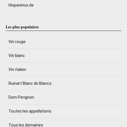
Hispavinus.de
Les plus populaires
Vin rouge
Vin blanc
Vin italien
Ruinart Blanc de Blancs
Dom Perignon
Toutes les appellations
Tous les domaines