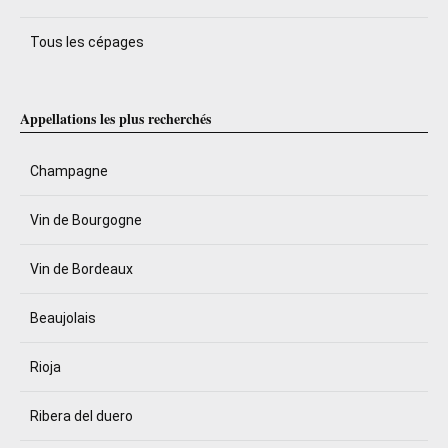
Tous les cépages
Appellations les plus recherchés
Champagne
Vin de Bourgogne
Vin de Bordeaux
Beaujolais
Rioja
Ribera del duero