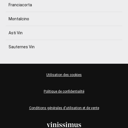
Franciacorta
Montalcino
Asti Vin
Sauternes Vin
Utilisation des cookies
Politique de confidentialité
Conditions générales d'utilisation et de vente