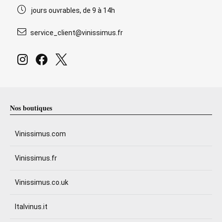
jours ouvrables, de 9 à 14h
service_client@vinissimus.fr
Nos boutiques
Vinissimus.com
Vinissimus.fr
Vinissimus.co.uk
Italvinus.it