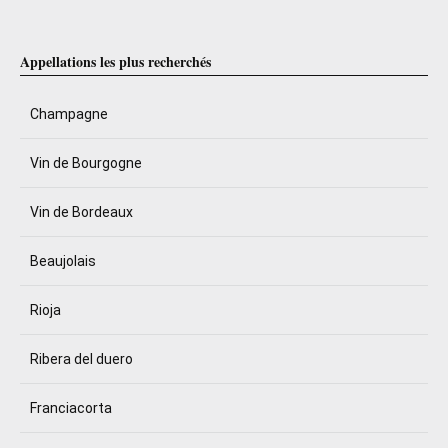
Appellations les plus recherchés
Champagne
Vin de Bourgogne
Vin de Bordeaux
Beaujolais
Rioja
Ribera del duero
Franciacorta