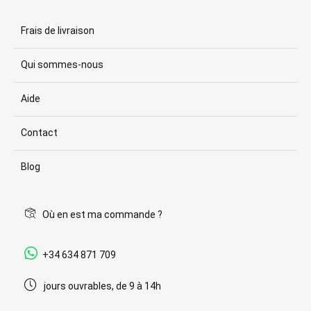
Frais de livraison
Qui sommes-nous
Aide
Contact
Blog
Où en est ma commande ?
+34 634 871 709
jours ouvrables, de 9 à 14h