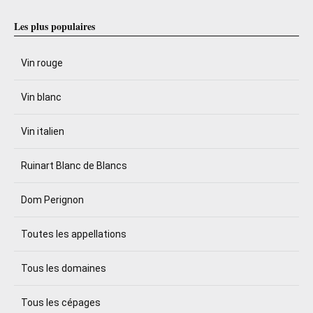
Les plus populaires
Vin rouge
Vin blanc
Vin italien
Ruinart Blanc de Blancs
Dom Perignon
Toutes les appellations
Tous les domaines
Tous les cépages