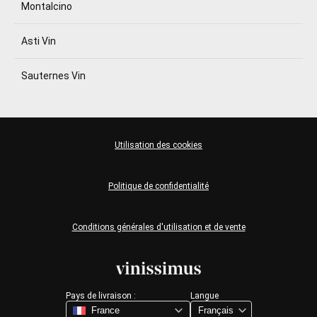
Montalcino
Asti Vin
Sauternes Vin
Utilisation des cookies
Politique de confidentialité
Conditions générales d'utilisation et de vente
Pays de livraison :
Langue