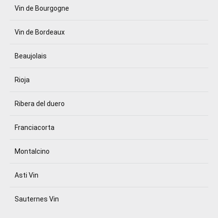
Vin de Bourgogne
Vin de Bordeaux
Beaujolais
Rioja
Ribera del duero
Franciacorta
Montalcino
Asti Vin
Sauternes Vin