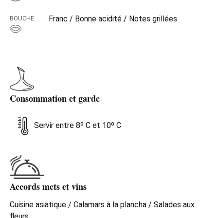
Franc / Bonne acidité / Notes grillées
BOUCHE
Consommation et garde
Servir entre 8º C et 10º C
Accords mets et vins
Cuisine asiatique / Calamars à la plancha / Salades aux
fleurs