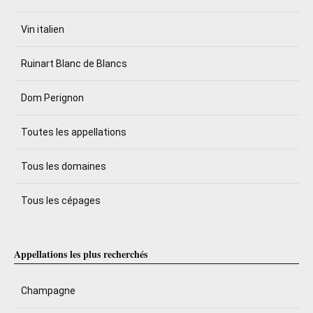
Vin italien
Ruinart Blanc de Blancs
Dom Perignon
Toutes les appellations
Tous les domaines
Tous les cépages
Appellations les plus recherchés
Champagne