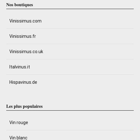
Nos boutiques
Vinissimus.com
Vinissimus.fr
Vinissimus.co.uk
Italvinus.it
Hispavinus.de
Les plus populaires
Vin rouge
Vin blanc