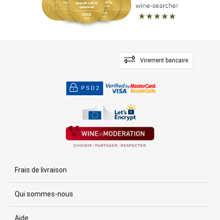
Virement bancaire
PSD2
Frais de livraison
Qui sommes-nous
Aide