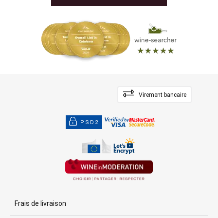
Virement bancaire
PSD2
Frais de livraison