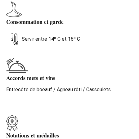
Consommation et garde
Servir entre 14º C et 16º C
Accords mets et vins
Entrecôte de boeauf / Agneau rôti / Cassoulets
Notations et médailles