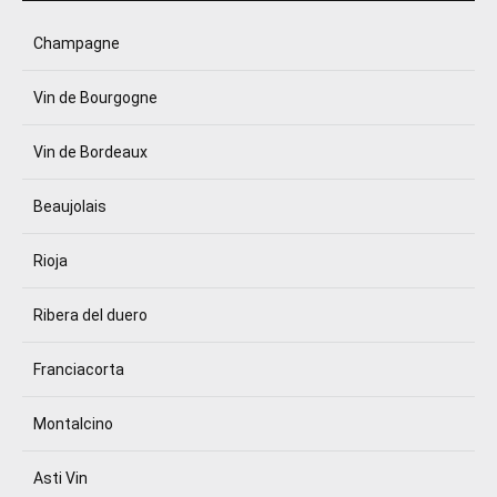
Champagne
Vin de Bourgogne
Vin de Bordeaux
Beaujolais
Rioja
Ribera del duero
Franciacorta
Montalcino
Asti Vin