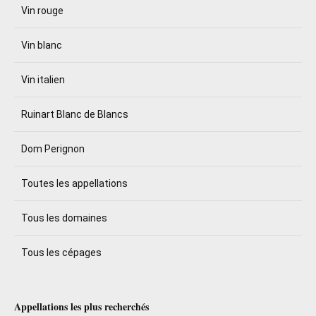
Vin rouge
Vin blanc
Vin italien
Ruinart Blanc de Blancs
Dom Perignon
Toutes les appellations
Tous les domaines
Tous les cépages
Appellations les plus recherchés