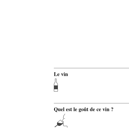
Le vin
Quel est le goût de ce vin ?