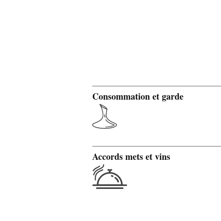
Consommation et garde
Accords mets et vins