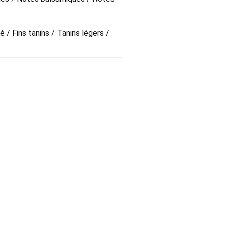
é / Fins tanins / Tanins légers /