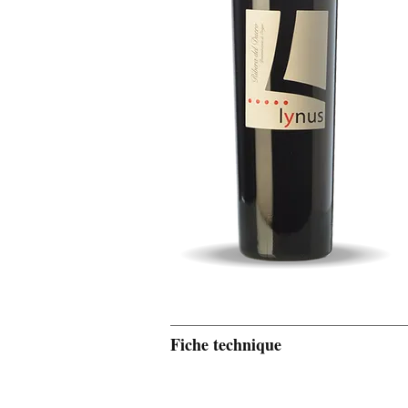
Fiche technique