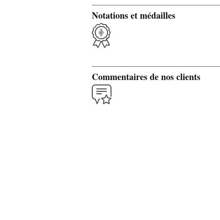
Notations et médailles
Commentaires de nos clients