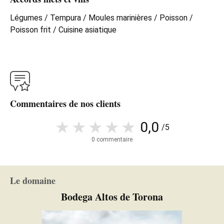
Légumes / Tempura / Moules marinières / Poisson /
Poisson frit / Cuisine asiatique
Commentaires de nos clients
0,0
/5
0 commentaire
Le domaine
Bodega Altos de Torona