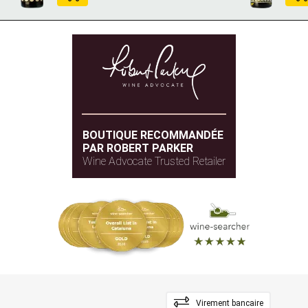
BOUTIQUE RECOMMANDÉE
PAR ROBERT PARKER
Wine Advocate Trusted Retailer
Virement bancaire