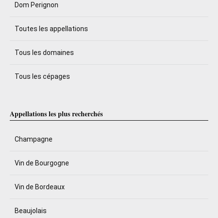
Dom Perignon
Toutes les appellations
Tous les domaines
Tous les cépages
Appellations les plus recherchés
Champagne
Vin de Bourgogne
Vin de Bordeaux
Beaujolais