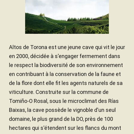
Altos de Torona est une jeune cave qui vit le jour
en 2000, décidée à s'engager fermement dans
le respect la biodiversité de son environnement
en contribuant à la conservation de la faune et
de la flore dont elle fit les agents naturels de sa
viticulture. Construite sur la commune de
Tomiño-O Rosal, sous le microclimat des Rías
Baixas, la cave possède le vignoble d'un seul
domaine, le plus grand de la DO, près de 100
hectares qui s'étendent sur les flancs du mont