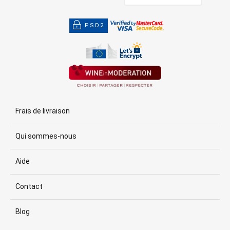
PSD2
Frais de livraison
Qui sommes-nous
Aide
Contact
Blog