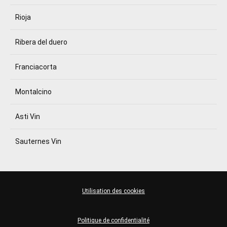
Rioja
Ribera del duero
Franciacorta
Montalcino
Asti Vin
Sauternes Vin
Utilisation des cookies
Politique de confidentialité