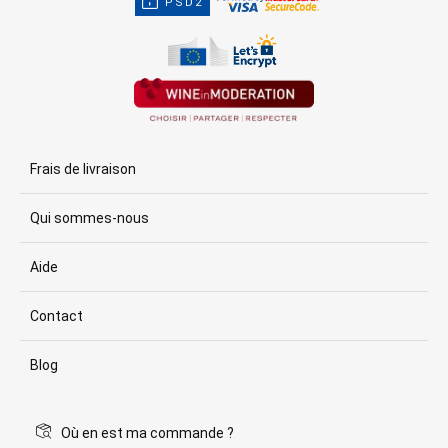
PSD2
Frais de livraison
Qui sommes-nous
Aide
Contact
Blog
Où en est ma commande ?