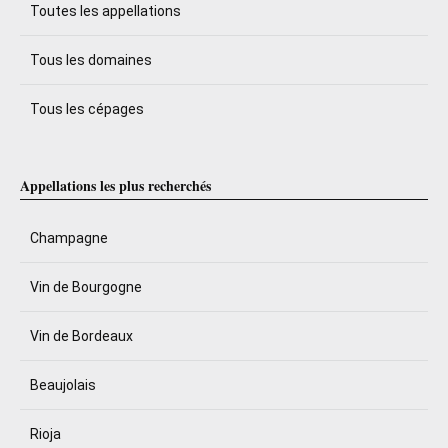
Toutes les appellations
Tous les domaines
Tous les cépages
Appellations les plus recherchés
Champagne
Vin de Bourgogne
Vin de Bordeaux
Beaujolais
Rioja