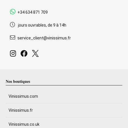
+34 634 871 709
jours ouvrables, de 9 à 14h
service_client@vinissimus.fr
Nos boutiques
Vinissimus.com
Vinissimus.fr
Vinissimus.co.uk