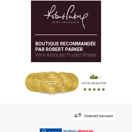
BOUTIQUE RECOMMANDÉE
PAR ROBERT PARKER
Wine Advocate Trusted Retailer
Virement bancaire