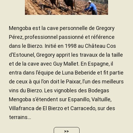
Mengoba est la cave personnelle de Gregory
Pérez, professionnel passionné et référence
dans le Bierzo. Initié en 1998 au Château Cos
d'Estounel, Gregory apprit les travaux de la taille
et de la cave avec Guy Mallet. En Espagne, il
entra dans l’équipe de Luna Beberide et fit partie
de ceux à qui l’on doit le Paixar, l’un des meilleurs
vins du Bierzo. Les vignobles des Bodegas
Mengoba s’étendent sur Espanillo, Valtuille,
Villafranca de El Bierzo et Carracedo, sur des
terrains...
>>