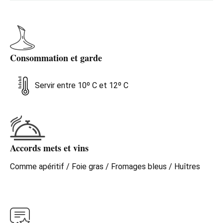
Consommation et garde
Servir entre 10º C et 12º C
Accords mets et vins
Comme apéritif / Foie gras / Fromages bleus / Huîtres