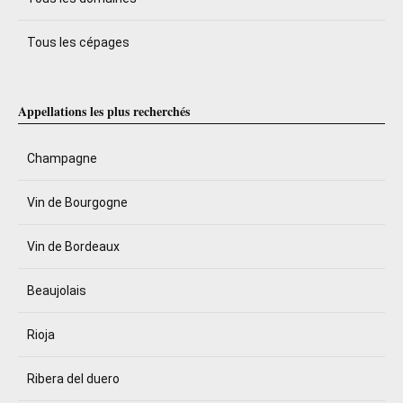
Tous les cépages
Appellations les plus recherchés
Champagne
Vin de Bourgogne
Vin de Bordeaux
Beaujolais
Rioja
Ribera del duero