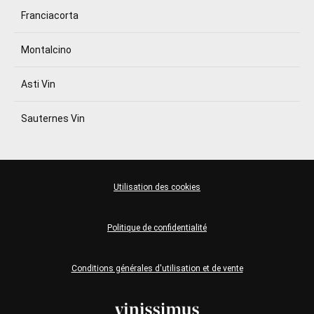
Franciacorta
Montalcino
Asti Vin
Sauternes Vin
Utilisation des cookies
Politique de confidentialité
Conditions générales d'utilisation et de vente