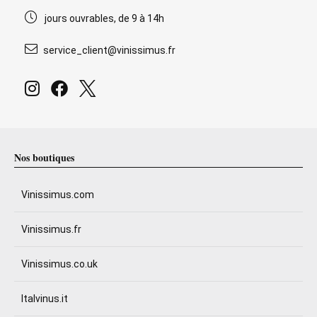
jours ouvrables, de 9 à 14h
service_client@vinissimus.fr
Nos boutiques
Vinissimus.com
Vinissimus.fr
Vinissimus.co.uk
Italvinus.it