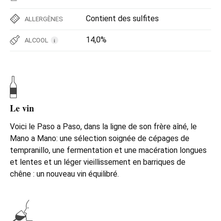
Contient des sulfites
ALLERGÈNES
14,0%
ALCOOL
i
Le vin
Voici le Paso a Paso, dans la ligne de son frère aîné, le
Mano a Mano: une sélection soignée de cépages de
tempranillo, une fermentation et une macération longues
et lentes et un léger vieillissement en barriques de
chêne : un nouveau vin équilibré.