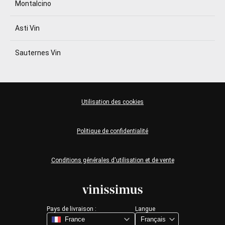
Montalcino
Asti Vin
Sauternes Vin
Utilisation des cookies
Politique de confidentialité
Conditions générales d'utilisation et de vente
Pays de livraison :
Langue