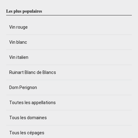
Les plus populaires
Vin rouge
Vin blanc
Vin italien
Ruinart Blanc de Blancs
Dom Perignon
Toutes les appellations
Tous les domaines
Tous les cépages