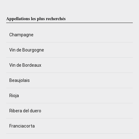
Appellations les plus recherchés
Champagne
Vin de Bourgogne
Vin de Bordeaux
Beaujolais
Rioja
Ribera del duero
Franciacorta