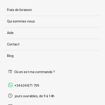
Frais de livraison
Qui sommes-nous
Aide
Contact
Blog
Où en est ma commande ?
+34 634 871 709
jours ouvrables, de 9 à 14h