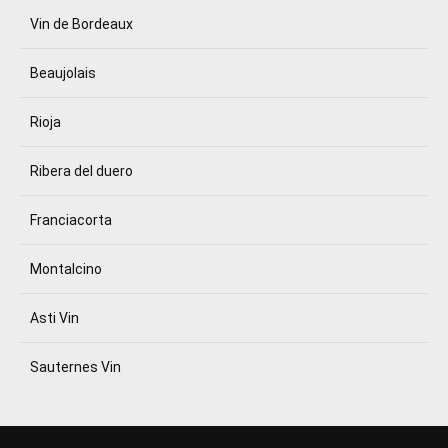
Vin de Bordeaux
Beaujolais
Rioja
Ribera del duero
Franciacorta
Montalcino
Asti Vin
Sauternes Vin