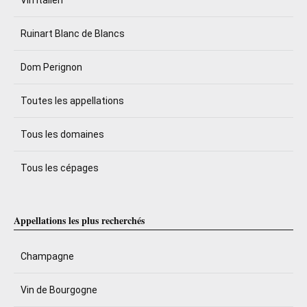
Ruinart Blanc de Blancs
Dom Perignon
Toutes les appellations
Tous les domaines
Tous les cépages
Appellations les plus recherchés
Champagne
Vin de Bourgogne