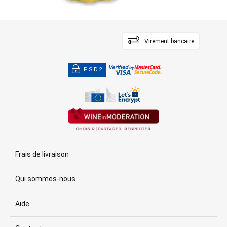
Virement bancaire
PSD2
Frais de livraison
Qui sommes-nous
Aide