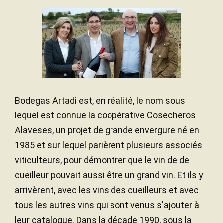
Bodegas Artadi est, en réalité, le nom sous
lequel est connue la coopérative Cosecheros
Alaveses, un projet de grande envergure né en
1985 et sur lequel parièrent plusieurs associés
viticulteurs, pour démontrer que le vin de de
cueilleur pouvait aussi être un grand vin. Et ils y
arrivèrent, avec les vins des cueilleurs et avec
tous les autres vins qui sont venus s'ajouter à
leur catalogue. Dans la décade 1990, sous la