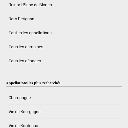
Ruinart Blanc de Blancs
Dom Perignon
Toutes les appellations
Tous les domaines
Tous les cépages
Appellations les plus recherchés
Champagne
Vin de Bourgogne
Vin de Bordeaux