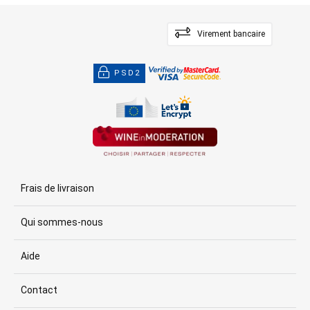
Virement bancaire
PSD2
Frais de livraison
Qui sommes-nous
Aide
Contact