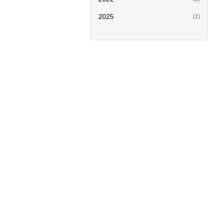
2025
(1)