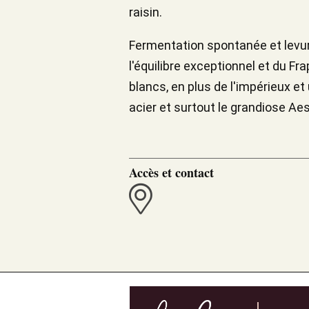
raisin.
Fermentation spontanée et levure
l'équilibre exceptionnel et du Fra
blancs, en plus de l'impérieux et
acier et surtout le grandiose Aest
Accès et contact