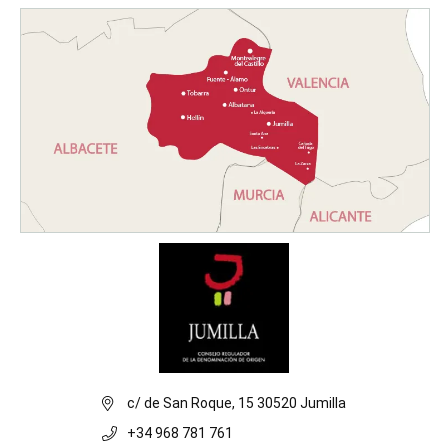
c/ de San Roque, 15 30520 Jumilla
+34 968 781 761