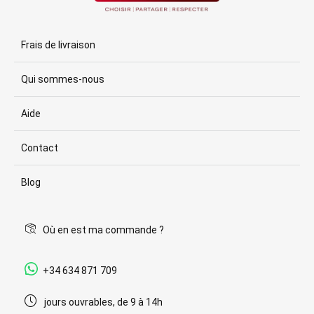
Frais de livraison
Qui sommes-nous
Aide
Contact
Blog
Où en est ma commande ?
+34 634 871 709
jours ouvrables, de 9 à 14h