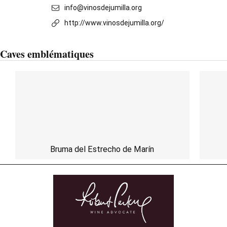
info@vinosdejumilla.org
http://www.vinosdejumilla.org/
Caves emblématiques
Bruma del Estrecho de Marín