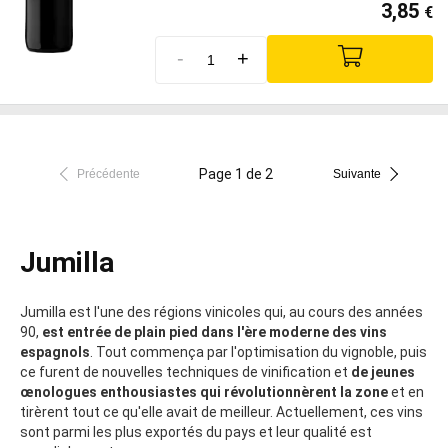
3,85
€
-
+
Page 1 de 2
Précédente
Suivante
Jumilla
Jumilla est l'une des régions vinicoles qui, au cours des années
90,
est entrée de plain pied dans l'ère moderne des vins
espagnols
. Tout commença par l'optimisation du vignoble, puis
ce furent de nouvelles techniques de vinification et
de jeunes
œnologues enthousiastes qui révolutionnèrent la zone
et en
tirèrent tout ce qu'elle avait de meilleur. Actuellement, ces vins
sont parmi les plus exportés du pays et leur qualité est