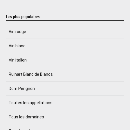
Les plus populaires
Vin rouge
Vin blanc
Vin italien
Ruinart Blanc de Blancs
Dom Perignon
Toutes les appellations
Tous les domaines