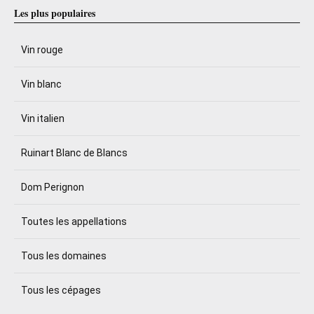
Les plus populaires
Vin rouge
Vin blanc
Vin italien
Ruinart Blanc de Blancs
Dom Perignon
Toutes les appellations
Tous les domaines
Tous les cépages