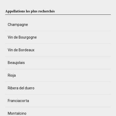
Appellations les plus recherchés
Champagne
Vin de Bourgogne
Vin de Bordeaux
Beaujolais
Rioja
Ribera del duero
Franciacorta
Montalcino