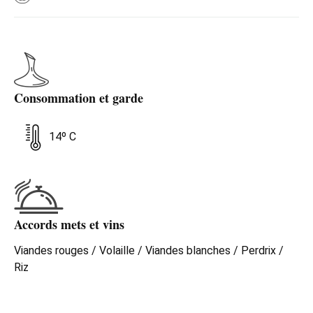
Consommation et garde
14º C
Accords mets et vins
Viandes rouges / Volaille / Viandes blanches / Perdrix /
Riz