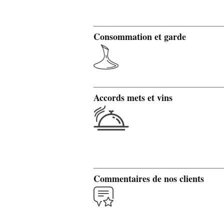
Consommation et garde
Accords mets et vins
Commentaires de nos clients