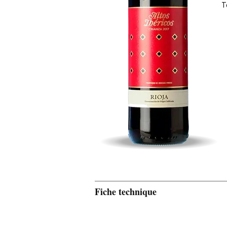
T
Fiche technique