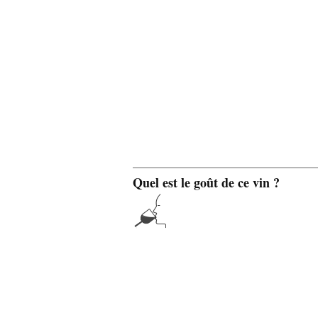
Quel est le goût de ce vin ?