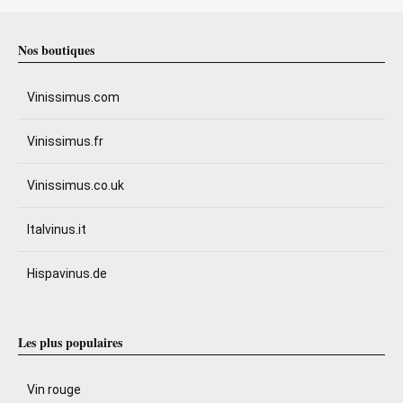
Nos boutiques
Vinissimus.com
Vinissimus.fr
Vinissimus.co.uk
Italvinus.it
Hispavinus.de
Les plus populaires
Vin rouge