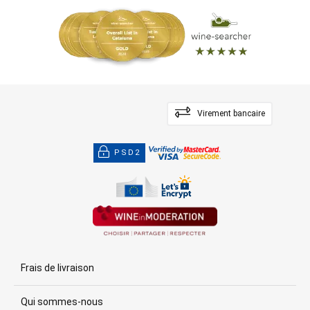
Virement bancaire
PSD2
Frais de livraison
Qui sommes-nous