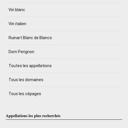
Vin blanc
Vin italien
Ruinart Blanc de Blancs
Dom Perignon
Toutes les appellations
Tous les domaines
Tous les cépages
Appellations les plus recherchés