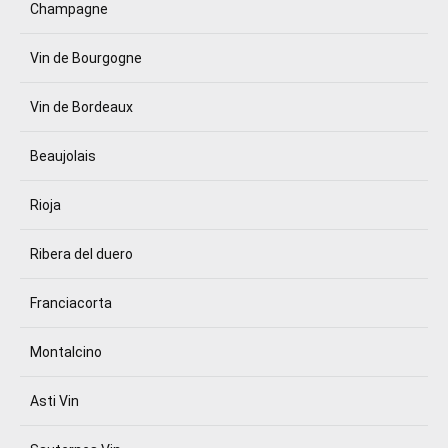
Champagne
Vin de Bourgogne
Vin de Bordeaux
Beaujolais
Rioja
Ribera del duero
Franciacorta
Montalcino
Asti Vin