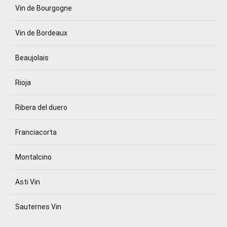
Vin de Bourgogne
Vin de Bordeaux
Beaujolais
Rioja
Ribera del duero
Franciacorta
Montalcino
Asti Vin
Sauternes Vin