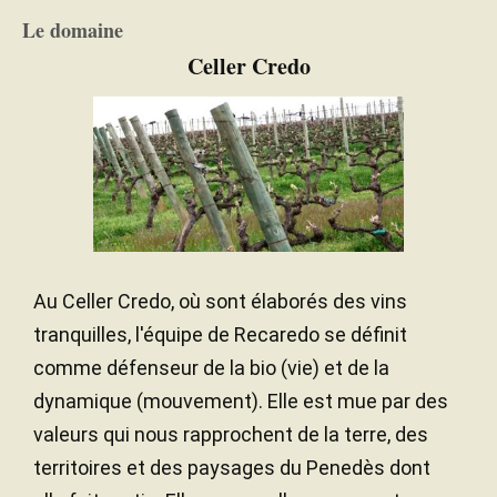
Le domaine
Celler Credo
Au Celler Credo, où sont élaborés des vins
tranquilles, l'équipe de Recaredo se définit
comme défenseur de la bio (vie) et de la
dynamique (mouvement). Elle est mue par des
valeurs qui nous rapprochent de la terre, des
territoires et des paysages du Penedès dont