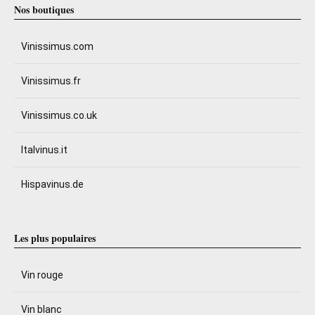
Nos boutiques
Vinissimus.com
Vinissimus.fr
Vinissimus.co.uk
Italvinus.it
Hispavinus.de
Les plus populaires
Vin rouge
Vin blanc