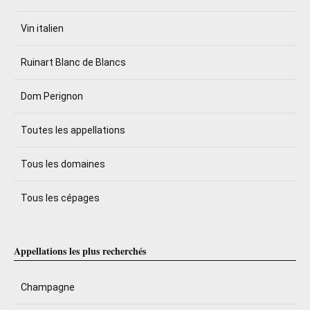
Vin italien
Ruinart Blanc de Blancs
Dom Perignon
Toutes les appellations
Tous les domaines
Tous les cépages
Appellations les plus recherchés
Champagne