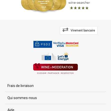
Virement bancaire
PSD2
Frais de livraison
Qui sommes-nous
Aide