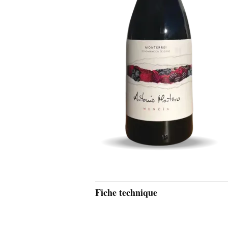
Fiche technique