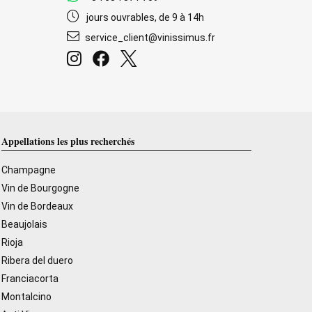
jours ouvrables, de 9 à 14h
service_client@vinissimus.fr
Appellations les plus recherchés
Champagne
Vin de Bourgogne
Vin de Bordeaux
Beaujolais
Rioja
Ribera del duero
Franciacorta
Montalcino