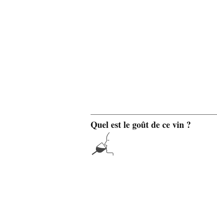
Quel est le goût de ce vin ?