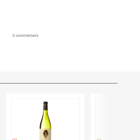
0 commentaire