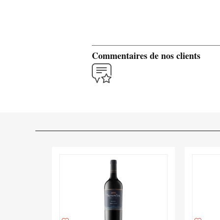
Commentaires de nos clients