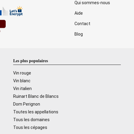
Qui sommes-nous
Aide
Contact
Blog
Les plus populaires
Vin rouge
Vin blanc
Vin italien
Ruinart Blanc de Blancs
Dom Perignon
Toutes les appellations
Tous les domaines
Tous les cépages