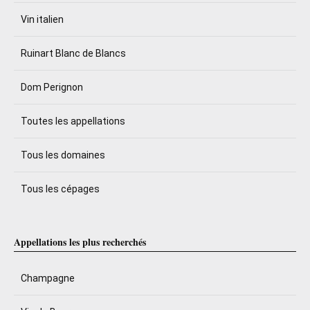
Vin italien
Ruinart Blanc de Blancs
Dom Perignon
Toutes les appellations
Tous les domaines
Tous les cépages
Appellations les plus recherchés
Champagne