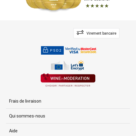
Virement bancaire
PSD2
Frais de livraison
Qui sommes-nous
Aide