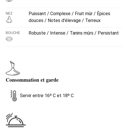
Puissant / Complexe / Fruit mûr / Épices
NEZ
douces / Notes d'élevage / Terreux
Robuste / Intense / Tanins mûrs / Persistant
BOUCHE
Consommation et garde
Servir entre 16º C et 18º C