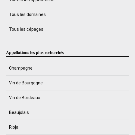
Tous les domaines
Tous les cépages
Appellations les plus recherchés
Champagne
Vin de Bourgogne
Vin de Bordeaux
Beaujolais
Rioja