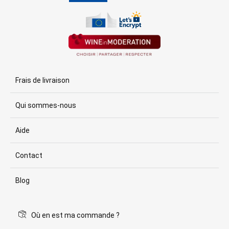
Frais de livraison
Qui sommes-nous
Aide
Contact
Blog
Où en est ma commande ?