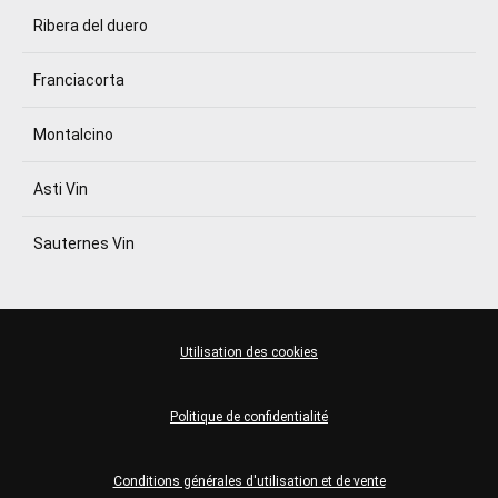
Ribera del duero
Franciacorta
Montalcino
Asti Vin
Sauternes Vin
Utilisation des cookies
Politique de confidentialité
Conditions générales d'utilisation et de vente