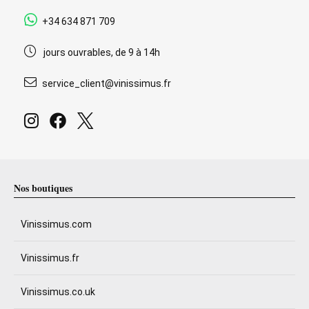
+34 634 871 709
jours ouvrables, de 9 à 14h
service_client@vinissimus.fr
Nos boutiques
Vinissimus.com
Vinissimus.fr
Vinissimus.co.uk