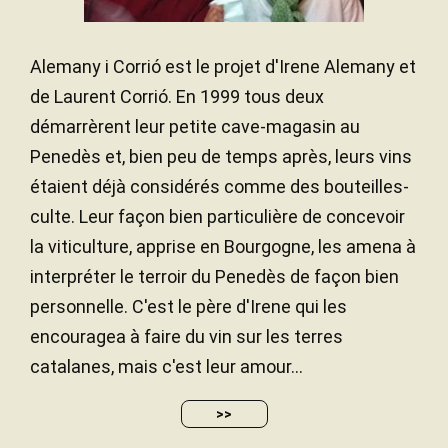
Alemany i Corrió est le projet d'Irene Alemany et
de Laurent Corrió. En 1999 tous deux
démarrèrent leur petite cave-magasin au
Penedès et, bien peu de temps après, leurs vins
étaient déjà considérés comme des bouteilles-
culte. Leur façon bien particulière de concevoir
la viticulture, apprise en Bourgogne, les amena à
interpréter le terroir du Penedès de façon bien
personnelle. C'est le père d'Irene qui les
encouragea à faire du vin sur les terres
catalanes, mais c'est leur amour...
>>