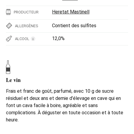
Heretat Mastinell
PRODUCTEUR
Contient des sulfites
ALLERGÈNES
12,0%
ALCOOL
i
Le vin
Frais et franc de goût, parfumé, avec 10 g de sucre
résiduel et deux ans et demie d’élevage en cave qui en
font un cava facile à boire, agréable et sans
complications. À déguster en toute occasion et à toute
heure.