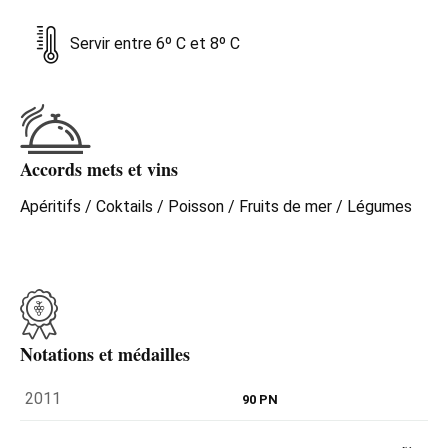
Servir entre 6º C et 8º C
Accords mets et vins
Apéritifs / Coktails / Poisson / Fruits de mer / Légumes
Notations et médailles
2011
90 PN