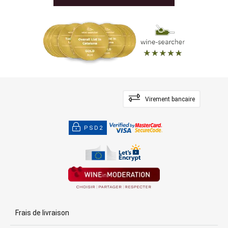
Virement bancaire
PSD2
Frais de livraison