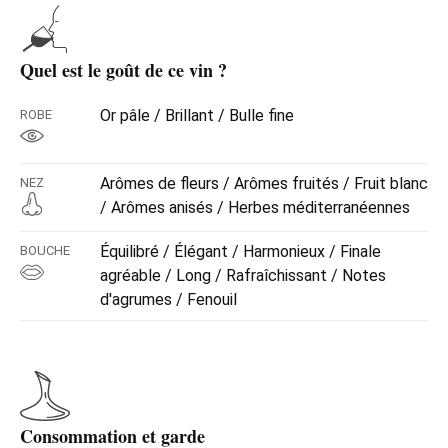
Quel est le goût de ce vin ?
Or pâle / Brillant / Bulle fine
ROBE
Arômes de fleurs / Arômes fruités / Fruit blanc
NEZ
/ Arômes anisés / Herbes méditerranéennes
Équilibré / Élégant / Harmonieux / Finale
BOUCHE
agréable / Long / Rafraîchissant / Notes
d'agrumes / Fenouil
Consommation et garde