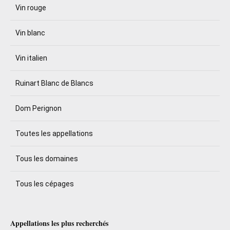
Vin rouge
Vin blanc
Vin italien
Ruinart Blanc de Blancs
Dom Perignon
Toutes les appellations
Tous les domaines
Tous les cépages
Appellations les plus recherchés