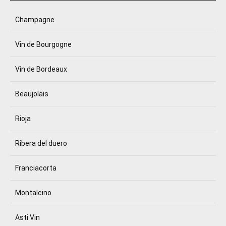
Champagne
Vin de Bourgogne
Vin de Bordeaux
Beaujolais
Rioja
Ribera del duero
Franciacorta
Montalcino
Asti Vin