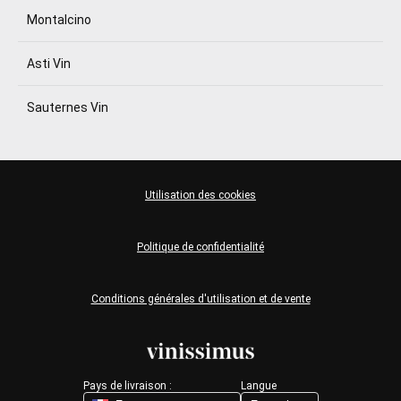
Montalcino
Asti Vin
Sauternes Vin
Utilisation des cookies
Politique de confidentialité
Conditions générales d'utilisation et de vente
Pays de livraison :
Langue