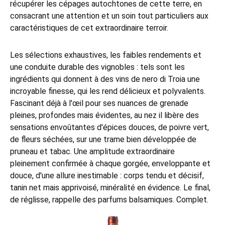
récupérer les cépages autochtones de cette terre, en
consacrant une attention et un soin tout particuliers aux
caractéristiques de cet extraordinaire terroir.
Les sélections exhaustives, les faibles rendements et
une conduite durable des vignobles : tels sont les
ingrédients qui donnent à des vins de nero di Troia une
incroyable finesse, qui les rend délicieux et polyvalents.
Fascinant déjà à l'œil pour ses nuances de grenade
pleines, profondes mais évidentes, au nez il libère des
sensations envoûtantes d'épices douces, de poivre vert,
de fleurs séchées, sur une trame bien développée de
pruneau et tabac. Une amplitude extraordinaire
pleinement confirmée à chaque gorgée, enveloppante et
douce, d'une allure inestimable : corps tendu et décisif,
tanin net mais apprivoisé, minéralité en évidence. Le final,
de réglisse, rappelle des parfums balsamiques. Complet.