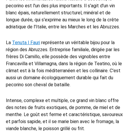
pecorino est l'un des plus importants. Il s'agit d'un vin
blanc épais, naturellement structurel, minéral et de
longue durée, qui s'exprime au mieux le long de la crête
adriatique de l'Italie, entre les Marches et les Abruzzes.
La
Tenuta I Fauri
représente un véritable bijou pour la
région des Abruzzes. Entreprise familiale, dirigée par les
frères Di Camillo, elle possède des vignobles entre
Francavilla et Villamagna, dans la région de Teatino, où le
climat est à la fois méditerranéen et les collinaire. C'est
aussi un domaine écologiquement durable qui fait du
pecorino son cheval de bataille.
Intense, complexe et multiple, ce grand vin blanc offre
des notes de fruits exotiques, de pomme, de miel et de
menthe. Le goût est ferme et caractéristique, savoureux
et parfois sapide, et il se marie bien avec le fromage, la
viande blanche, le poisson grillé ou frit.