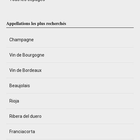
Appellations les plus recherchés
Champagne
Vin de Bourgogne
Vin de Bordeaux
Beaujolais
Rioja
Ribera del duero
Franciacorta