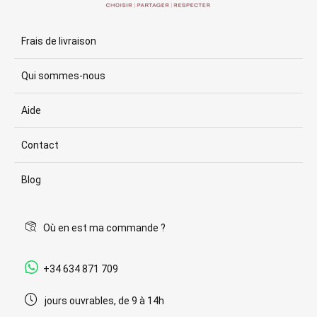
Frais de livraison
Qui sommes-nous
Aide
Contact
Blog
Où en est ma commande ?
+34 634 871 709
jours ouvrables, de 9 à 14h