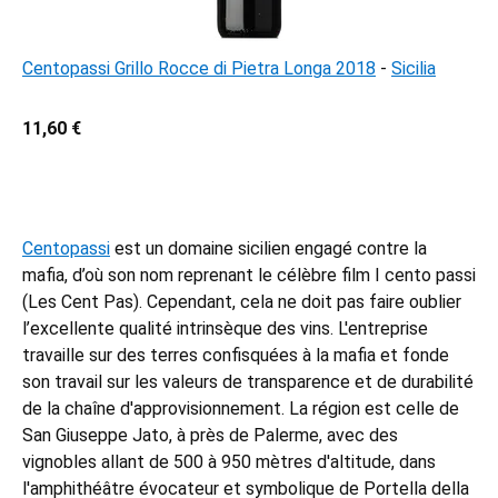
Centopassi Grillo Rocce di Pietra Longa 2018
-
Sicilia
11,60 €
Centopassi
est un domaine sicilien engagé contre la
mafia, d’où son nom reprenant le célèbre film I cento passi
(Les Cent Pas). Cependant, cela ne doit pas faire oublier
l’excellente qualité intrinsèque des vins. L'entreprise
travaille sur des terres confisquées à la mafia et fonde
son travail sur les valeurs de transparence et de durabilité
de la chaîne d'approvisionnement. La région est celle de
San Giuseppe Jato, à près de Palerme, avec des
vignobles allant de 500 à 950 mètres d'altitude, dans
l'amphithéâtre évocateur et symbolique de Portella della