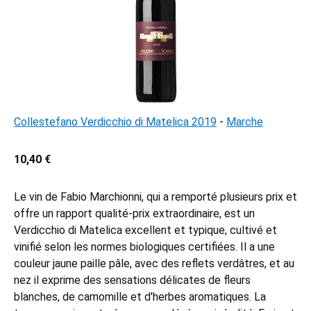
Collestefano Verdicchio di Matelica 2019
-
Marche
10,40 €
Le vin de Fabio Marchionni, qui a remporté plusieurs prix et
offre un rapport qualité-prix extraordinaire, est un
Verdicchio di Matelica excellent et typique, cultivé et
vinifié selon les normes biologiques certifiées. Il a une
couleur jaune paille pâle, avec des reflets verdâtres, et au
nez il exprime des sensations délicates de fleurs
blanches, de camomille et d'herbes aromatiques. La