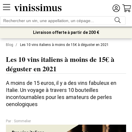
Livraison offerte à partir de 200 €
Blog
/
Les 10 vins italiens à moins de 15€ à déguster en 2021
Les 10 vins italiens à moins de 15€ à
déguster en 2021
A moins de 15 euros, il y a des vins fabuleux en 
Italie. Un voyage à travers 10 bouteilles 
incontournables pour les amateurs de perles 
oenologiques
Par : Sommelier