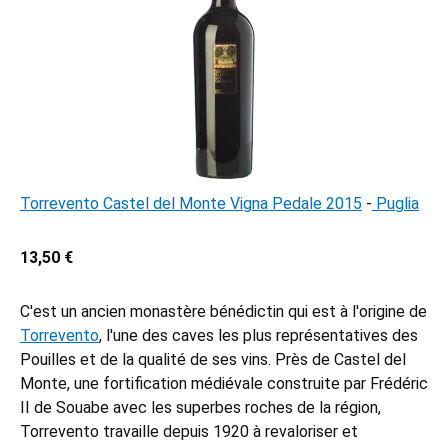
Torrevento Castel del Monte Vigna Pedale 2015
-
Puglia
13,50 €
C'est un ancien monastère bénédictin qui est à l'origine de
Torrevento
, l'une des caves les plus représentatives des
Pouilles et de la qualité de ses vins. Près de Castel del
Monte, une fortification médiévale construite par Frédéric
II de Souabe avec les superbes roches de la région,
Torrevento travaille depuis 1920 à revaloriser et