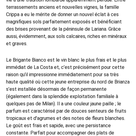
terrassements anciens et nouvelles vignes, la famille
Crippa a eu le mérite de donner un nouvel éclat à ces
magnifiques sols parfaitement exposés et bénéficiant
des brises provenant de la péninsule de Lariana. Grâce
aussi, évidemment, aux sols calcaires, riches en minéraux
et graves.
Le Brigante Bianco est le vin blanc le plus frais et le plus
immédiat de La Costa et, c’est précisément pour cette
raison qu’il impressionne immédiatement pour sa très
haute qualité où cette jeune entreprise du nord de Brianza
s’est installée désormais de façon permanente
(également dans la splendide exploitation familiale à
quelques pas de Milan). Il a une couleur jaune paille ; le
parfum est caractérisé par de douces senteurs de fruits
tropicaux et d'agrumes et des notes de fleurs blanches.
Le goût est frais et sapide, avec une persistance
constante. Parfait pour accompagner des plats de