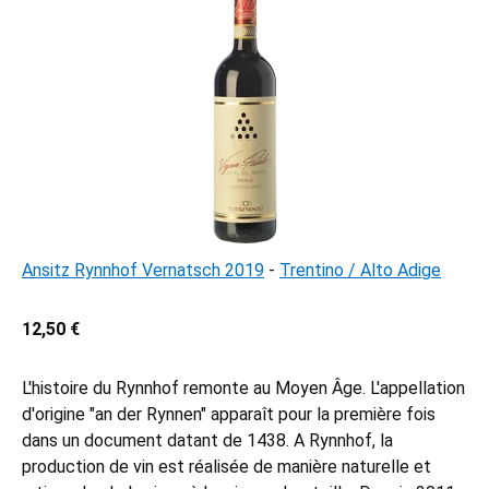
Ansitz Rynnhof Vernatsch 2019
-
Trentino / Alto Adige
12,50 €
L'histoire du Rynnhof remonte au Moyen Âge. L'appellation
d'origine "an der Rynnen" apparaît pour la première fois
dans un document datant de 1438. A Rynnhof, la
production de vin est réalisée de manière naturelle et