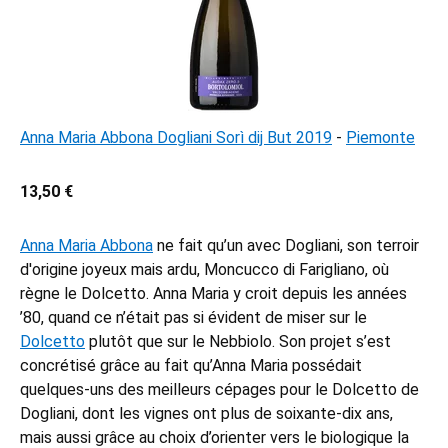
Anna Maria Abbona Dogliani Sorì dij But 2019
-
Piemonte
13,50 €
Anna Maria Abbona
ne fait qu’un avec Dogliani, son terroir
d'origine joyeux mais ardu, Moncucco di Farigliano, où
règne le Dolcetto. Anna Maria y croit depuis les années
’80, quand ce n’était pas si évident de miser sur le
Dolcetto
plutôt que sur le Nebbiolo. Son projet s’est
concrétisé grâce au fait qu’Anna Maria possédait
quelques-uns des meilleurs cépages pour le Dolcetto de
Dogliani, dont les vignes ont plus de soixante-dix ans,
mais aussi grâce au choix d’orienter vers le biologique la