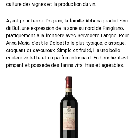
culture des vignes et la production du vin.
Ayant pour terroir Dogliani, la famille Abbona produit Sorì
dij But, une expression de la zone au nord de Farigliano,
pratiquement à la frontière avec Belvedere Langhe. Pour
Anna Maria, c'est le Dolcetto le plus typique, classique,
croquant et savoureux. Simple et fruité, il a une belle
couleur violette et un parfum intriguant. En bouche, il est
pimpant et possède des tanins vifs, frais et agréables.