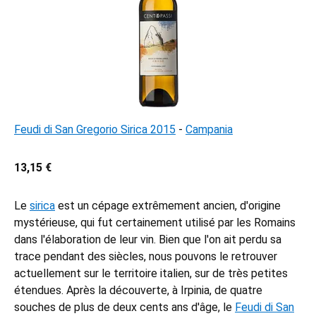
Feudi di San Gregorio Sirica 2015
-
Campania
13,15 €
Le
sirica
est un cépage extrêmement ancien, d'origine
mystérieuse, qui fut certainement utilisé par les Romains
dans l'élaboration de leur vin. Bien que l'on ait perdu sa
trace pendant des siècles, nous pouvons le retrouver
actuellement sur le territoire italien, sur de très petites
étendues. Après la découverte, à Irpinia, de quatre
souches de plus de deux cents ans d'âge, le
Feudi di San