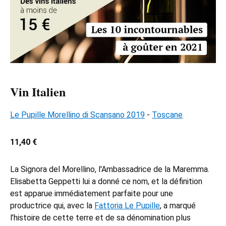
Vin Italien
Le Pupille Morellino di Scansano 2019
-
Toscane
11,40 €
La Signora del Morellino, l'Ambassadrice de la Maremma.
Elisabetta Geppetti lui a donné ce nom, et la définition
est apparue immédiatement parfaite pour une
productrice qui, avec la
Fattoria Le Pupille
, a marqué
l’histoire de cette terre et de sa dénomination plus