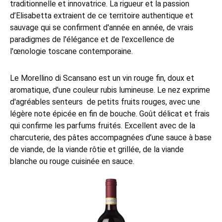
traditionnelle et innovatrice. La rigueur et la passion
d’Elisabetta extraient de ce territoire authentique et
sauvage qui se confirment d'année en année, de vrais
paradigmes de l'élégance et de l'excellence de
l'œnologie toscane contemporaine.
Le Morellino di Scansano est un vin rouge fin, doux et
aromatique, d'une couleur rubis lumineuse. Le nez exprime
d'agréables senteurs de petits fruits rouges, avec une
légère note épicée en fin de bouche. Goût délicat et frais
qui confirme les parfums fruités. Excellent avec de la
charcuterie, des pâtes accompagnées d’une sauce à base
de viande, de la viande rôtie et grillée, de la viande
blanche ou rouge cuisinée en sauce.