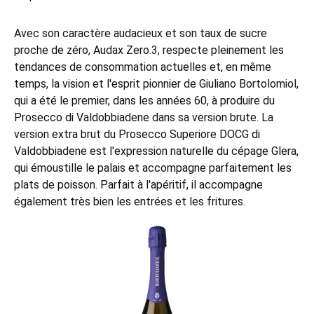
Avec son caractère audacieux et son taux de sucre
proche de zéro, Audax Zero.3, respecte pleinement les
tendances de consommation actuelles et, en même
temps, la vision et l'esprit pionnier de Giuliano Bortolomiol,
qui a été le premier, dans les années 60, à produire du
Prosecco di Valdobbiadene dans sa version brute. La
version extra brut du Prosecco Superiore DOCG di
Valdobbiadene est l'expression naturelle du cépage Glera,
qui émoustille le palais et accompagne parfaitement les
plats de poisson. Parfait à l'apéritif, il accompagne
également très bien les entrées et les fritures.