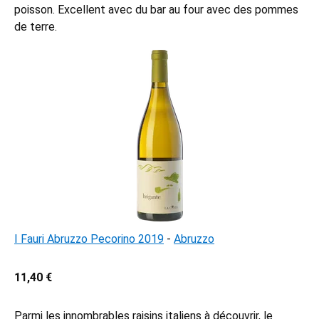
poisson. Excellent avec du bar au four avec des pommes
de terre.
I Fauri Abruzzo Pecorino 2019
-
Abruzzo
11,40 €
Parmi les innombrables raisins italiens à découvrir, le