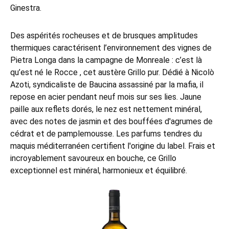
Ginestra.
Des aspérités rocheuses et de brusques amplitudes
thermiques caractérisent l’environnement des vignes de
Pietra Longa dans la campagne de Monreale : c’est là
qu’est né le Rocce , cet austère Grillo pur. Dédié à Nicolò
Azoti, syndicaliste de Baucina assassiné par la mafia, il
repose en acier pendant neuf mois sur ses lies. Jaune
paille aux reflets dorés, le nez est nettement minéral,
avec des notes de jasmin et des bouffées d'agrumes de
cédrat et de pamplemousse. Les parfums tendres du
maquis méditerranéen certifient l'origine du label. Frais et
incroyablement savoureux en bouche, ce Grillo
exceptionnel est minéral, harmonieux et équilibré.