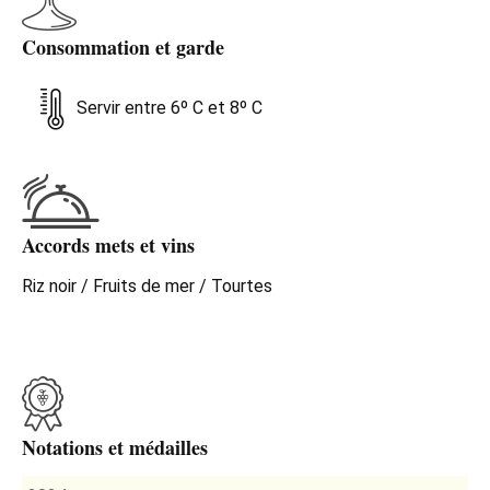
Consommation et garde
Servir entre 6º C et 8º C
Accords mets et vins
Riz noir / Fruits de mer / Tourtes
Notations et médailles