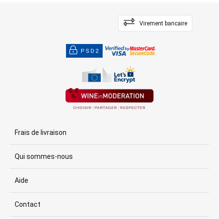
Virement bancaire
PSD2
Frais de livraison
Qui sommes-nous
Aide
Contact