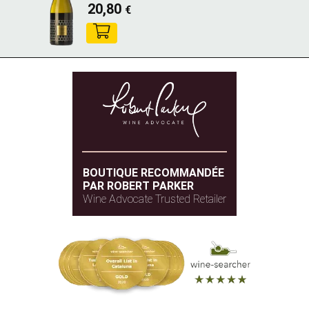
20,80
€
BOUTIQUE RECOMMANDÉE
PAR ROBERT PARKER
Wine Advocate Trusted Retailer