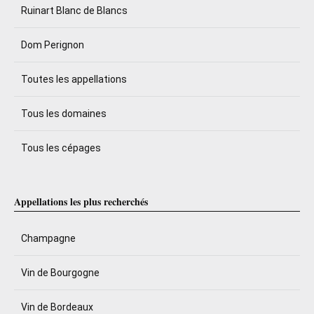
Ruinart Blanc de Blancs
Dom Perignon
Toutes les appellations
Tous les domaines
Tous les cépages
Appellations les plus recherchés
Champagne
Vin de Bourgogne
Vin de Bordeaux