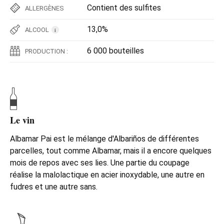
Contient des sulfites
ALLERGÈNES
13,0%
ALCOOL
i
6 000 bouteilles
PRODUCTION :
Le vin
Albamar Pai est le mélange d'Albariños de différentes
parcelles, tout comme Albamar, mais il a encore quelques
mois de repos avec ses lies. Une partie du coupage
réalise la malolactique en acier inoxydable, une autre en
fudres et une autre sans.