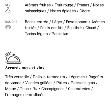
Arômes fruités / Fruit rouge / Prunes / Notes
NEZ
balsamiques / Notes épicées / Cèdre
Bonne entrée / Léger / Enveloppant / Arômes
BOUCHE
fruités / Fruits confits / Équilibré / Chaud /
Tanins légers / Persistant
Accords mets et vins
Très versatile / Pollo in terracotta / Légumes / Ragoûts
de viande / Viandes grillées / Pâtes / Poissons gras /
Morue / Thon / Riz / Champignons / Charcuteries /
Fromages demi affinés