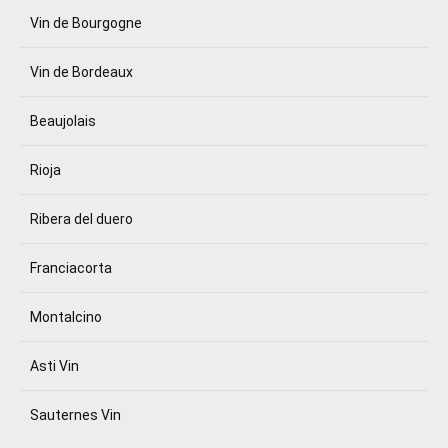
Vin de Bourgogne
Vin de Bordeaux
Beaujolais
Rioja
Ribera del duero
Franciacorta
Montalcino
Asti Vin
Sauternes Vin