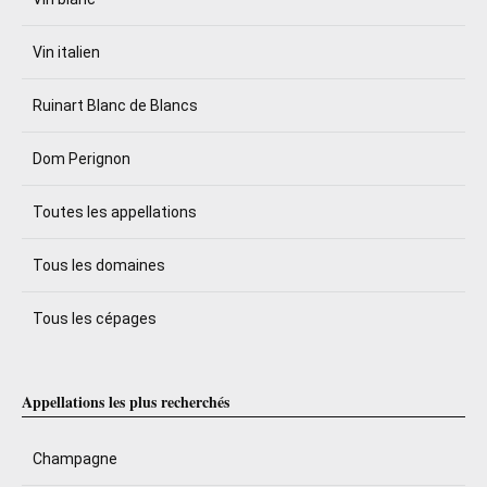
Vin italien
Ruinart Blanc de Blancs
Dom Perignon
Toutes les appellations
Tous les domaines
Tous les cépages
Appellations les plus recherchés
Champagne