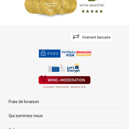
Virement bancaire
PSD2
Frais de livraison
Qui sommes-nous