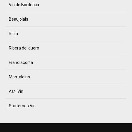
Vin de Bordeaux
Beaujolais
Rioja
Ribera del duero
Franciacorta
Montalcino
Asti Vin
Sauternes Vin