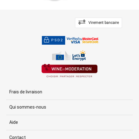
Virement bancaire
PSD2
Frais de livraison
Qui sommes-nous
Aide
Contact