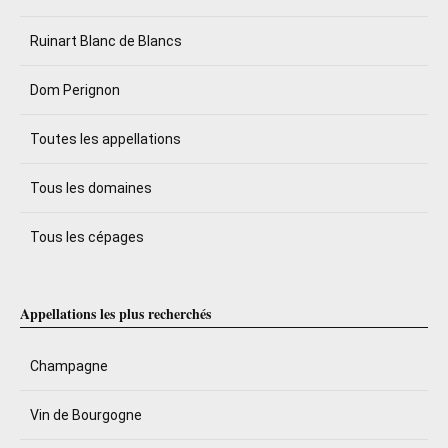
Ruinart Blanc de Blancs
Dom Perignon
Toutes les appellations
Tous les domaines
Tous les cépages
Appellations les plus recherchés
Champagne
Vin de Bourgogne