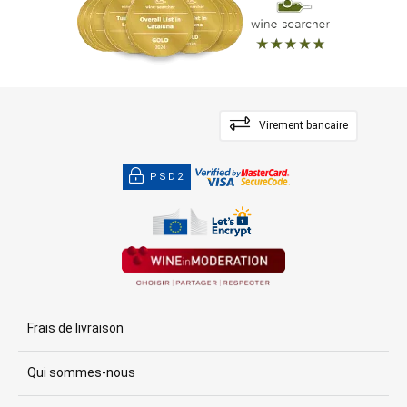
Virement bancaire
PSD2
Frais de livraison
Qui sommes-nous