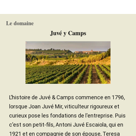
Le domaine
Juvé y Camps
L’histoire de Juvé & Camps commence en 1796,
lorsque Joan Juvé Mir, viticulteur rigoureux et
curieux pose les fondations de l'entreprise. Puis
c'est son petit-fils, Antoni Juvé Escaiola, qui en
1921 et en compagnie de son épouse, Teresa