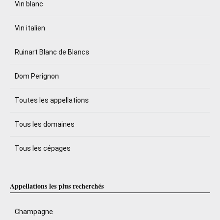
Vin blanc
Vin italien
Ruinart Blanc de Blancs
Dom Perignon
Toutes les appellations
Tous les domaines
Tous les cépages
Appellations les plus recherchés
Champagne