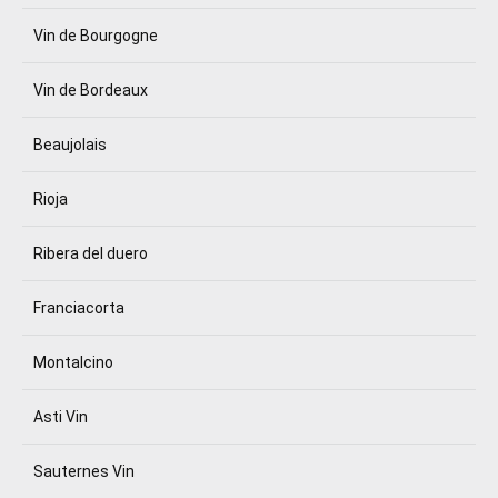
Vin de Bourgogne
Vin de Bordeaux
Beaujolais
Rioja
Ribera del duero
Franciacorta
Montalcino
Asti Vin
Sauternes Vin