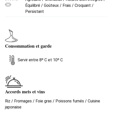
Équilibré / Goûteux / Frais / Croquant /
Persistant
Consommation et garde
Servir entre 8º C et 10º C
Accords mets et vins
Riz / Fromages / Foie gras / Poissons fumés / Cuisine
japonaise