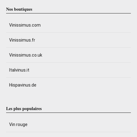
Nos boutiques
Vinissimus.com
Vinissimus.fr
Vinissimus.co.uk
Italvinus.it
Hispavinus.de
Les plus populaires
Vin rouge